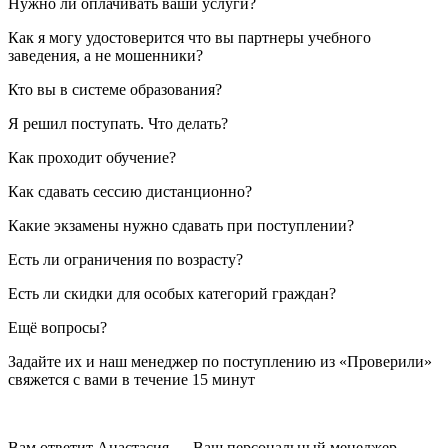
Нужно ли оплачивать ваши услуги?
Как я могу удостоверится что вы партнеры учебного
заведения, а не мошенники?
Кто вы в системе образования?
Я решил поступать. Что делать?
Как проходит обучение?
Как сдавать сессию дистанционно?
Какие экзамены нужно сдавать при поступлении?
Есть ли ограничения по возрасту?
Есть ли скидки для особых категорий граждан?
Ещё вопросы?
Задайте их и наш менеджер по поступлению из «Проверили»
свяжется с вами в течение 15 минут
Вам ответит Анастасия — Ваш персональный менеджер