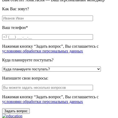
Как Вас зовут?
Ваш телефон*
Нажимая кнопку “Задать вопрос”, Вы соглашаетесь с
условиями обработки персональных данных
Куда планируете поступать?
Напишите свои вопросы:
Нажимая кнопку “Задать вопрос”, Вы соглашаетесь с
условиями обработки персональных данных