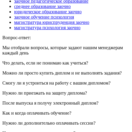
заочное педагогическое образование
среднее образование заочно
юридическое образование заочно
заочное обучение психология
магистратура юриспруденция заочно
магистратура психология заочно
Вопрос-ответ:
Мы отобрали вопросы, которые задают нашим менеджерам
каждый день
Что делать, если не понимаю как учиться?
Можно ли просто купить диплом и не выполнять задания?
Смогу ли я устроиться на работу с вашим дипломом?
Нужно ли приезжать на защиту диплома?
После выпуска я получу электронный диплом?
Как и когда оплачивать обучение?
Нужно ли дополнительно оплачивать сессии?