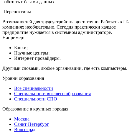
работать с базами данных.
Перспективы
Возможностей для трудоустройства достаточно. Работать в IT-
компаниях необязательно. Сегодня практически каждое
предприятие нуждается в системном администраторе.
Например:
Банки;
Научные центры;
Интернет-провайдеры.
Другими словами, любые организации, где есть компьютеры.
Уровни образования
Все специальности
Специальности высшего образования
Специальности СПО
Образование в крупных городах
Москва
Санкт-Петербург
Волгоград