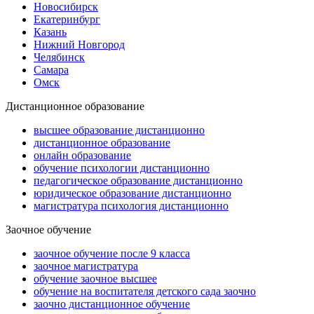
Новосибирск
Екатеринбург
Казань
Нижний Новгород
Челябинск
Самара
Омск
Дистанционное образование
высшее образование дистанционно
дистанционное образование
онлайн образование
обучение психологии дистанционно
педагогическое образование дистанционно
юридическое образование дистанционно
магистратура психология дистанционно
Заочное обучение
заочное обучение после 9 класса
заочное магистратура
обучение заочное высшее
обучение на воспитателя детского сада заочно
заочно дистанционное обучение