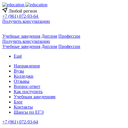
Любой регион
+7 (961) 072-93-64
Получить консультацию
Учебные заведения
Диплом
Профессии
Получить консультацию
Учебные заведения
Диплом
Профессии
Ещё
Направления
Вузы
Колледжи
Отзывы
Вопрос-ответ
Как поступить
Учебным заведениям
Блог
Контакты
Шансы по ЕГЭ
+7 (961) 072-93-64