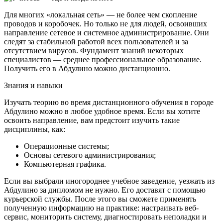
Для многих «локальная сеть» — не более чем скопление
проводов и коробочек. Но только не для людей, освоивших
направление сетевое и системное администрирование. Они
следят за стабильной работой всех пользователей и за
отсутствием вирусов. Фундамент знаний некоторых
специалистов — среднее профессиональное образование.
Получить его в Абдулино можно дистанционно.
Знания и навыки
Изучать теорию во время дистанционного обучения в городе
Абдулино можно в любое удобное время. Если вы хотите
освоить направление, вам предстоит изучить такие
дисциплины, как:
Операционные системы;
Основы сетевого администрирования;
Компьютерная графика.
Если вы выбрали иногороднее учебное заведение, уезжать из
Абдулино за дипломом не нужно. Его доставят с помощью
курьерской службы. После этого вы сможете применять
полученную информацию на практике: настраивать веб-
сервис, мониторить систему, диагностировать неполадки и