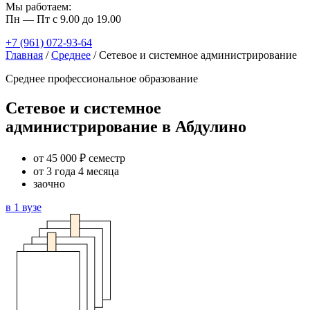
Мы работаем:
Пн — Пт с 9.00 до 19.00
+7 (961) 072-93-64
Главная
/
Среднее
/
Сетевое и системное администрирование
Среднее профессиональное образование
Сетевое и системное
администрирование в Абдулино
от 45 000 ₽ семестр
от 3 года 4 месяца
заочно
в 1 вузе