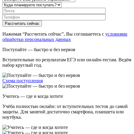
Нажимая “Рассчитать сейчас”, Вы соглашаетесь с
условиями
обработки персональных данных
Поступайте — быстро и без нервов
Вступительные по результатам ЕГЭ или онлайн-тестам. Ведём
набор круглый год.
Схема поступления
Учитесь — где и когда хотите
Учёба полностью онлайн: от вступительных тестов до самой
защиты. Для занятий достаточно смартфона, планшета или
ноутбука.