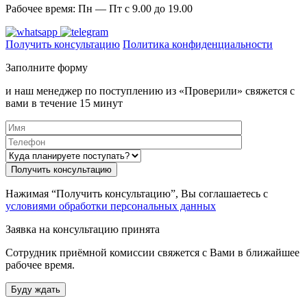
Рабочее время: Пн — Пт с 9.00 до 19.00
Получить консультацию
Политика конфиденциальности
Заполните форму
и наш менеджер по поступлению из «Проверили» свяжется с
вами в течение 15 минут
Нажимая “Получить консультацию”, Вы соглашаетесь с
условиями обработки персональных данных
Заявка на консультацию принята
Сотрудник приёмной комиссии свяжется с Вами в ближайшее
рабочее время.
Буду ждать