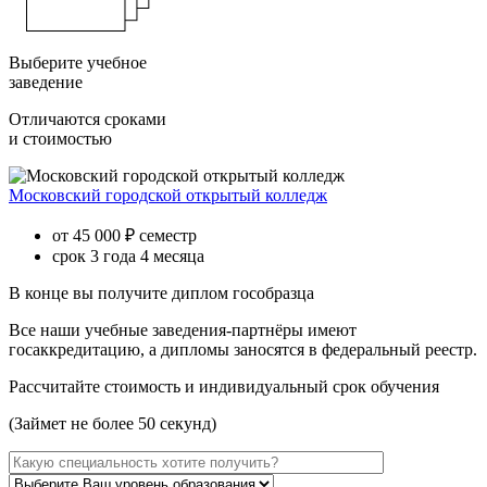
Выберите учебное
заведение
Отличаются сроками
и стоимостью
Московский городской открытый колледж
от 45 000 ₽ семестр
срок 3 года 4 месяца
В конце вы получите диплом гособразца
Все наши учебные заведения-партнёры имеют
госаккредитацию, а дипломы заносятся в федеральный реестр.
Рассчитайте стоимость и индивидуальный срок обучения
(Займет не более 50 секунд)