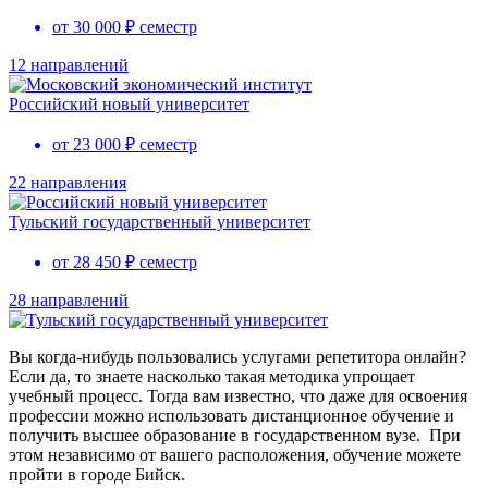
от 30 000 ₽ семестр
12 направлений
Российский новый университет
от 23 000 ₽ семестр
22 направления
Тульский государственный университет
от 28 450 ₽ семестр
28 направлений
Вы когда-нибудь пользовались услугами репетитора онлайн?
Если да, то знаете насколько такая методика упрощает
учебный процесс. Тогда вам известно, что даже для освоения
профессии можно использовать дистанционное обучение и
получить высшее образование в государственном вузе. При
этом независимо от вашего расположения, обучение можете
пройти в городе Бийск.