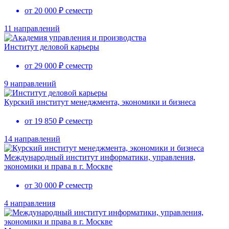
от 20 000 ₽ семестр
11 направлений
Институт деловой карьеры
от 29 000 ₽ семестр
9 направлений
Курский институт менеджмента, экономики и бизнеса
от 19 850 ₽ семестр
14 направлений
Международный институт информатики, управления,
экономики и права в г. Москве
от 30 000 ₽ семестр
4 направления