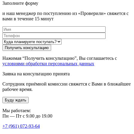
Заполните форму
и наш менеджер по поступлению из «Проверили» свяжется с
вами в течение 15 минут
Нажимая “Получить консультацию”, Вы соглашаетесь с
условиями обработки персональных данных
Заявка на консультацию принята
Сотрудник приёмной комиссии свяжется с Вами в ближайшее
рабочее время.
Буду ждать
Мы работаем:
Пн — Пт с 9.00 до 19.00
+7 (961) 072-93-64