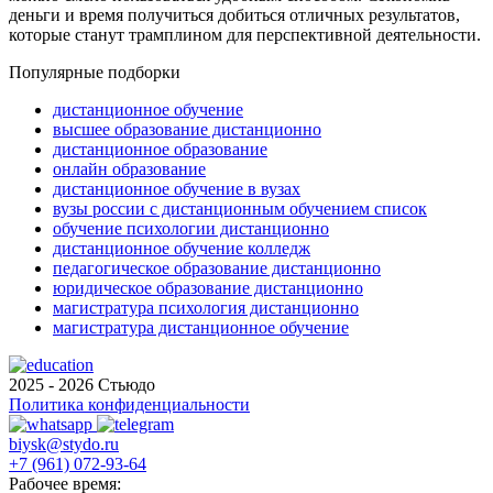
деньги и время получиться добиться отличных результатов,
которые станут трамплином для перспективной деятельности.
Популярные подборки
дистанционное обучение
высшее образование дистанционно
дистанционное образование
онлайн образование
дистанционное обучение в вузах
вузы россии с дистанционным обучением список
обучение психологии дистанционно
дистанционное обучение колледж
педагогическое образование дистанционно
юридическое образование дистанционно
магистратура психология дистанционно
магистратура дистанционное обучение
2025 - 2026 Стьюдо
Политика конфиденциальности
biysk@stydo.ru
+7 (961) 072-93-64
Рабочее время: