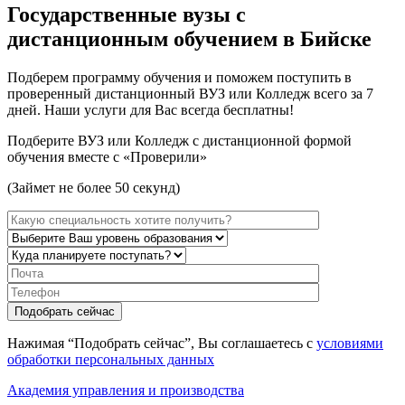
Государственные вузы с
дистанционным обучением в Бийске
Подберем программу обучения и поможем поступить в
проверенный дистанционный ВУЗ или Колледж всего за 7
дней. Наши услуги для Вас всегда бесплатны!
Подберите ВУЗ или Колледж с дистанционной формой
обучения вместе с «Проверили»
(Займет не более 50 секунд)
Нажимая “Подобрать сейчас”, Вы соглашаетесь с
условиями
обработки персональных данных
Академия управления и производства