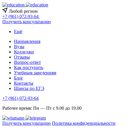
Любой регион
+7 (961) 072-93-64
Получить консультацию
Ещё
Направления
Вузы
Колледжи
Отзывы
Вопрос-ответ
Как поступить
Учебным заведениям
Блог
Контакты
Шансы по ЕГЭ
+7 (961) 072-93-64
Рабочее время: Пн — Пт с 9.00 до 19.00
Получить консультацию
Политика конфиденциальности