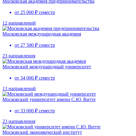
Московская академия предпринимательства
от 25 000 ₽ семестр
12 направлений
Московская международная академия
от 27 500 ₽ семестр
23 направления
Московский международный университет
от 34 000 ₽ семестр
13 направлений
Московский университет имени С.Ю. Витте
от 33 000 ₽ семестр
23 направления
Московский экономический институт