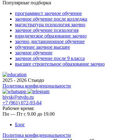
Популярные подборки
программист заочное обучение
заочное обучение после колледжа
магистратура психология заочно
заочное обучение психология
юридическое образование заочно
заочно дистанционное обучение
обучение заочное высшее
заочное обучение
заочное обучение после 9 класса
высшее строительное образование заочно
2025 - 2026 Стьюдо
Политика конфиденциальности
biysk@stydo.ru
+7 (961) 072-93-64
Рабочее время:
Пн — Пт с 9.00 до 19.00
Блог
Политика конфиденциальности