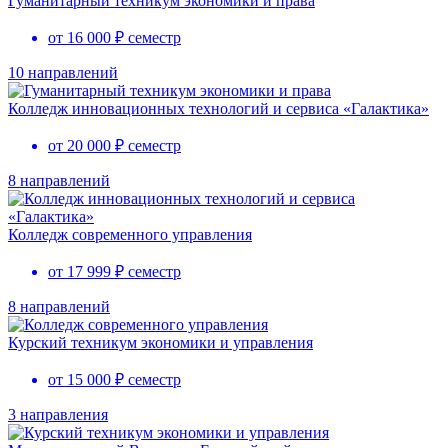
Гуманитарный техникум экономики и права
от 16 000 ₽ семестр
10 направлений
Колледж инновационных технологий и сервиса «Галактика»
от 20 000 ₽ семестр
8 направлений
Колледж современного управления
от 17 999 ₽ семестр
8 направлений
Курский техникум экономики и управления
от 15 000 ₽ семестр
3 направления