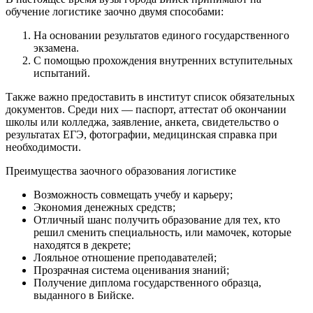
обучение логистике заочно двумя способами:
На основании результатов единого государственного
экзамена.
С помощью прохождения внутренних вступительных
испытаний.
Также важно предоставить в институт список обязательных
документов. Среди них — паспорт, аттестат об окончании
школы или колледжа, заявление, анкета, свидетельство о
результатах ЕГЭ, фотографии, медицинская справка при
необходимости.
Преимущества заочного образования логистике
Возможность совмещать учебу и карьеру;
Экономия денежных средств;
Отличный шанс получить образование для тех, кто
решил сменить специальность, или мамочек, которые
находятся в декрете;
Лояльное отношение преподавателей;
Прозрачная система оценивания знаний;
Получение диплома государственного образца,
выданного в Бийске.