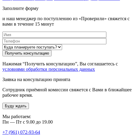
Заполните форму
и наш менеджер по поступлению из «Проверили» свяжется с
вами в течение 15 минут
Нажимая “Получить консультацию”, Вы соглашаетесь с
условиями обработки персональных данных
Заявка на консультацию принята
Сотрудник приёмной комиссии свяжется с Вами в ближайшее
рабочее время.
Буду ждать
Мы работаем:
Пн — Пт с 9.00 до 19.00
+7 (961) 072-93-64