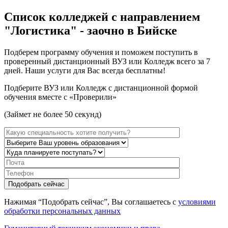
Список колледжей с направлением
"Логистика" - заочно в Бийске
Подберем программу обучения и поможем поступить в
проверенный дистанционный ВУЗ или Колледж всего за 7
дней. Наши услуги для Вас всегда бесплатны!
Подберите ВУЗ или Колледж с дистанционной формой
обучения вместе с «Проверили»
(Займет не более 50 секунд)
Нажимая “Подобрать сейчас”, Вы соглашаетесь с
условиями
обработки персональных данных