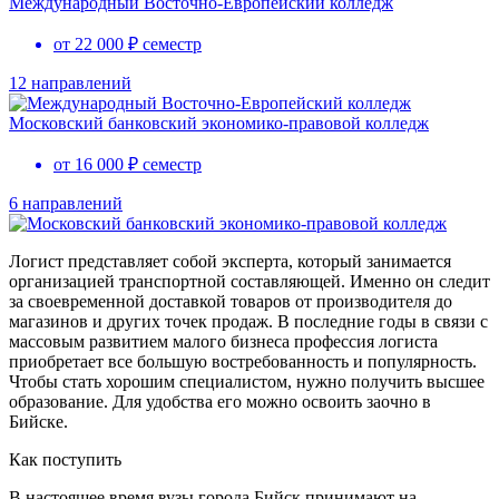
Международный Восточно-Европейский колледж
от 22 000 ₽ семестр
12 направлений
Московский банковский экономико-правовой колледж
от 16 000 ₽ семестр
6 направлений
Логист представляет собой эксперта, который занимается
организацией транспортной составляющей. Именно он следит
за своевременной доставкой товаров от производителя до
магазинов и других точек продаж. В последние годы в связи с
массовым развитием малого бизнеса профессия логиста
приобретает все большую востребованность и популярность.
Чтобы стать хорошим специалистом, нужно получить высшее
образование. Для удобства его можно освоить заочно в
Бийске.
Как поступить
В настоящее время вузы города Бийск принимают на