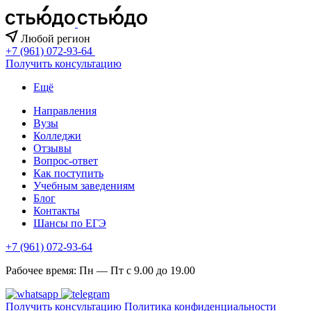
Любой регион
+7 (961) 072-93-64
Получить консультацию
Ещё
Направления
Вузы
Колледжи
Отзывы
Вопрос-ответ
Как поступить
Учебным заведениям
Блог
Контакты
Шансы по ЕГЭ
+7 (961) 072-93-64
Рабочее время: Пн — Пт с 9.00 до 19.00
Получить консультацию
Политика конфиденциальности