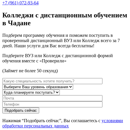
+7 (961) 072-93-64
Колледжи с дистанционным обучением
в Чадане
Подберем программу обучения и поможем поступить в
проверенный дистанционный ВУЗ или Колледж всего за 7
дней. Наши услуги для Вас всегда бесплатны!
Подберите ВУЗ или Колледж с дистанционной формой
обучения вместе с «Проверили»
(Займет не более 50 секунд)
Нажимая “Подобрать сейчас”, Вы соглашаетесь с
условиями
обработки персональных данных