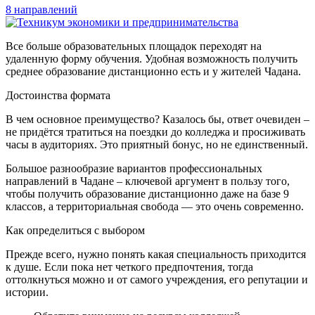
8 направлений
Все больше образовательных площадок переходят на
удаленную форму обучения. Удобная возможность получить
среднее образование дистанционно есть и у жителей Чадана.
Достоинства формата
В чем основное преимущество? Казалось бы, ответ очевиден –
не придётся тратиться на поездки до колледжа и просиживать
часы в аудиториях. Это приятный бонус, но не единственный.
Большое разнообразие вариантов профессиональных
направлений в Чадане – ключевой аргумент в пользу того,
чтобы получить образование дистанционно даже на базе 9
классов, а территориальная свобода — это очень современно.
Как определиться с выбором
Прежде всего, нужно понять какая специальность приходится
к душе. Если пока нет четкого предпочтения, тогда
оттолкнуться можно и от самого учреждения, его репутации и
истории.