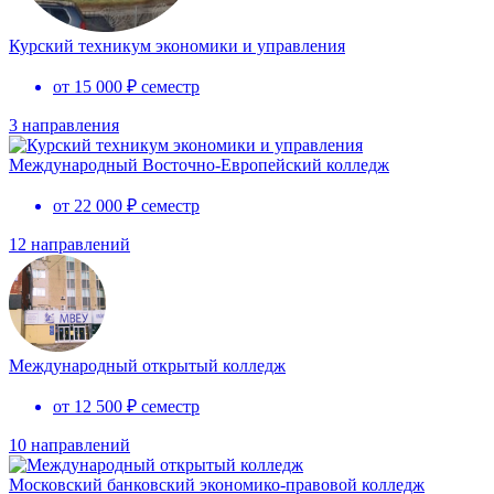
Курский техникум экономики и управления
от 15 000 ₽ семестр
3 направления
Международный Восточно-Европейский колледж
от 22 000 ₽ семестр
12 направлений
Международный открытый колледж
от 12 500 ₽ семестр
10 направлений
Московский банковский экономико-правовой колледж