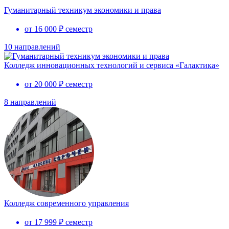
Гуманитарный техникум экономики и права
от 16 000 ₽ семестр
10 направлений
Колледж инновационных технологий и сервиса «Галактика»
от 20 000 ₽ семестр
8 направлений
Колледж современного управления
от 17 999 ₽ семестр