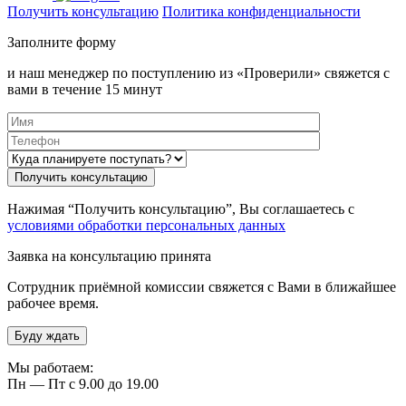
Получить консультацию
Политика конфиденциальности
Заполните форму
и наш менеджер по поступлению из «Проверили» свяжется с
вами в течение 15 минут
Нажимая “Получить консультацию”, Вы соглашаетесь с
условиями обработки персональных данных
Заявка на консультацию принята
Сотрудник приёмной комиссии свяжется с Вами в ближайшее
рабочее время.
Буду ждать
Мы работаем:
Пн — Пт с 9.00 до 19.00