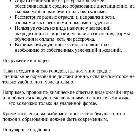
Обратите внимание на ресурсы колледжей,
обеспечивающих среднее образование дистанционно, на
сколько удобно вам будет пользоваться ими.
Рассмотрите разные отрасли и направленности,
ознакомьтесь с честными отзывами студентов.
Нельзя упускать из вида наличие у заведений
аккредитации и лицензии, условия зачисления, формы
обучения и оплаты, есть ли рассрочка.
Выбирая будущую профессию, отталкиваться
необходимо от собственных увлечений и желаний.
Погружение в процесс
Чадан входит в число городов, где доступно средне
специальное образование дистанционно, осваивать которое не
только удобно, но и увлекательно.
Например, проводить химические опыты в виде онлайн игры
или общаться каждую неделю напрямую с носителями языка
— это возможно только на удаленной форме.
Кроме того, если вы выбираете профессию будущего, то и
подход в образовании должен быть современным.
Популярные подборки