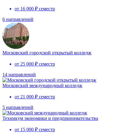
от 16 000 ₽ семестр
6 направлений
Московский городской открытый колледж
от 25 000 ₽ семестр
14 направлений
Московский международный колледж
от 21 000 ₽ семестр
5 направлений
Техникум экономики и предпринимательства
от 15 000 ₽ семестр