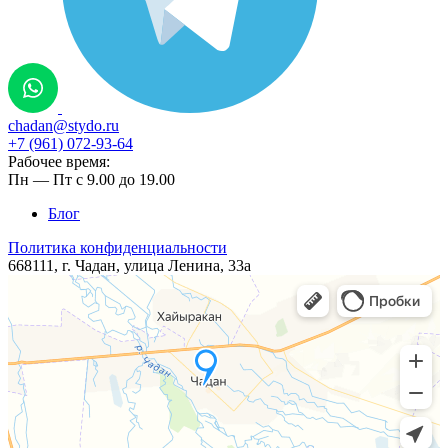
chadan@stydo.ru
+7 (961) 072-93-64
Рабочее время:
Пн — Пт с 9.00 до 19.00
Блог
Политика конфиденциальности
668111, г. Чадан, ​​улица Ленина, 33а