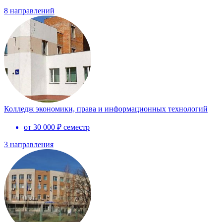
8 направлений
Колледж экономики, права и информационных технологий
от 30 000 ₽ семестр
3 направления