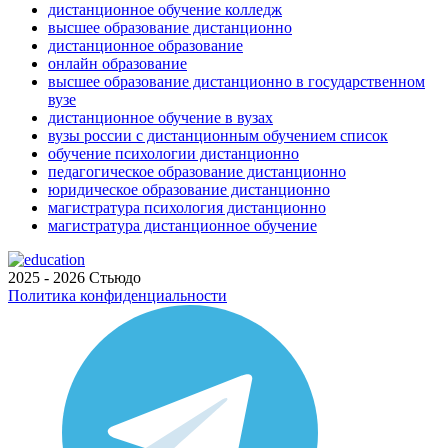
дистанционное обучение колледж
высшее образование дистанционно
дистанционное образование
онлайн образование
высшее образование дистанционно в государственном
вузе
дистанционное обучение в вузах
вузы россии с дистанционным обучением список
обучение психологии дистанционно
педагогическое образование дистанционно
юридическое образование дистанционно
магистратура психология дистанционно
магистратура дистанционное обучение
2025 - 2026 Стьюдо
Политика конфиденциальности