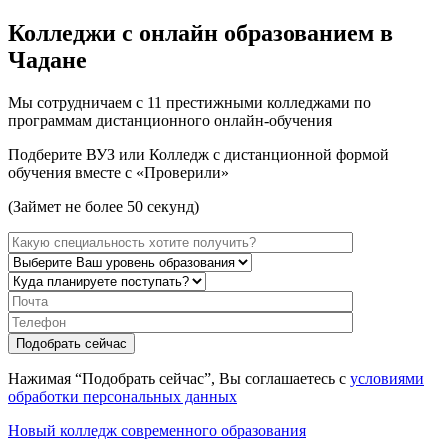
Колледжи с онлайн образованием в
Чадане
Мы сотрудничаем с 11 престижными колледжами по
программам дистанционного онлайн-обучения
Подберите ВУЗ или Колледж с дистанционной формой
обучения вместе с «Проверили»
(Займет не более 50 секунд)
Нажимая “Подобрать сейчас”, Вы соглашаетесь с
условиями
обработки персональных данных
Новый колледж современного образования