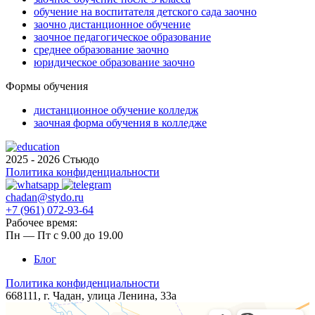
обучение на воспитателя детского сада заочно
заочно дистанционное обучение
заочное педагогическое образование
среднее образование заочно
юридическое образование заочно
Формы обучения
дистанционное обучение колледж
заочная форма обучения в колледже
2025 - 2026 Стьюдо
Политика конфиденциальности
chadan@stydo.ru
+7 (961) 072-93-64
Рабочее время:
Пн — Пт с 9.00 до 19.00
Блог
Политика конфиденциальности
668111, г. Чадан, ​​улица Ленина, 33а