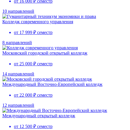
от 16 000 ₽ семестр
10 направлений
Колледж современного управления
от 17 999 ₽ семестр
8 направлений
Московский городской открытый колледж
от 25 000 ₽ семестр
14 направлений
Международный Восточно-Европейский колледж
от 22 000 ₽ семестр
12 направлений
Международный открытый колледж
от 12 500 ₽ семестр