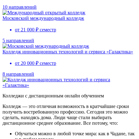
10 направлений
Московский международный колледж
от 21 000 ₽ семестр
5 направлений
Колледж инновационных технологий и сервиса «Галактика»
от 20 000 ₽ семестр
8 направлений
Колледжи с дистанционным онлайн обучением
Колледж — это отличная возможность в кратчайшие сроки
получить востребованную профессию. Сегодня это можно
сделать, находясь дома. Люди чаще стали выбирать
дистанционное среднее образование. Все потому, что:
Обучаться можно в любой точке мира: как в Чадане, так