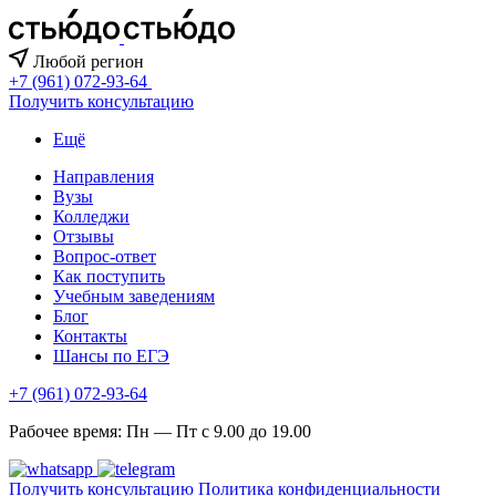
Любой регион
+7 (961) 072-93-64
Получить консультацию
Ещё
Направления
Вузы
Колледжи
Отзывы
Вопрос-ответ
Как поступить
Учебным заведениям
Блог
Контакты
Шансы по ЕГЭ
+7 (961) 072-93-64
Рабочее время: Пн — Пт с 9.00 до 19.00
Получить консультацию
Политика конфиденциальности