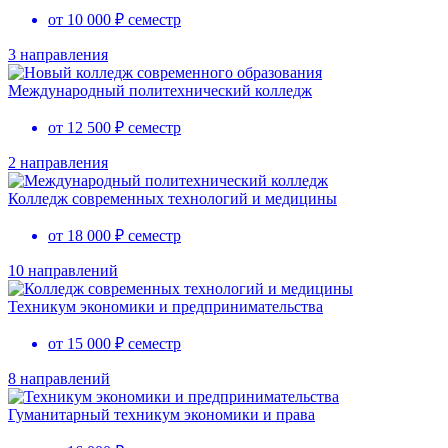
от 10 000 ₽ семестр
3 направления
Международный политехнический колледж
от 12 500 ₽ семестр
2 направления
Колледж современных технологий и медицины
от 18 000 ₽ семестр
10 направлений
Техникум экономики и предпринимательства
от 15 000 ₽ семестр
8 направлений
Гуманитарный техникум экономики и права