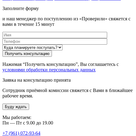
Заполните форму
и наш менеджер по поступлению из «Проверили» свяжется с
вами в течение 15 минут
Нажимая “Получить консультацию”, Вы соглашаетесь с
условиями обработки персональных данных
Заявка на консультацию принята
Сотрудник приёмной комиссии свяжется с Вами в ближайшее
рабочее время.
Буду ждать
Мы работаем:
Пн — Пт с 9.00 до 19.00
+7 (961) 072-93-64