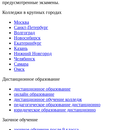
предусмотренные экзамены.
Колледжи в крупных городах
Москва
Санкт-Петербург
Волгоград
Новосибирск
Екатеринбург
Казань
Нижний Новгород
Челябинск
Самара
Омск
Дистанционное образование
дистанционное образование
онлайн образование
дистанционное обучение колледж
педагогическое образование дистанционно
юридическое образование дистанционно
Заочное обучение
заочное обучение после 9 класса