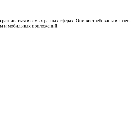
развиваться в самых разных сферах. Они востребованы в качеств
мм и мобильных приложений.