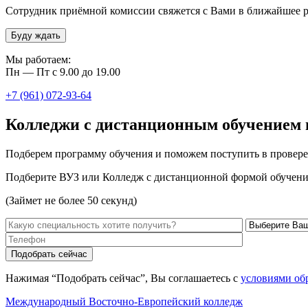
Сотрудник приёмной комиссии свяжется с Вами в ближайшее р
Буду ждать
Мы работаем:
Пн — Пт с 9.00 до 19.00
+7 (961) 072-93-64
Колледжи с дистанционным обучением 
Подберем программу обучения и поможем поступить в провере
Подберите ВУЗ или Колледж с дистанционной формой обучени
(Займет не более 50 секунд)
Нажимая “Подобрать сейчас”, Вы соглашаетесь с
условиями об
Международный Восточно-Европейский колледж