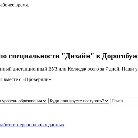
абочее время.
по специальности "Дизайн" в Дорогобуж
нный дистанционный ВУЗ или Колледж всего за 7 дней. Наши ус
я вместе с «Проверили»
работки персональных данных