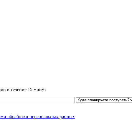
ми в течение 15 минут
ями обработки персональных данных