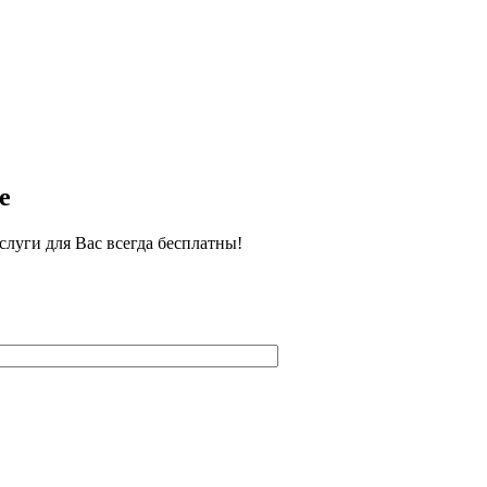
е
луги для Вас всегда бесплатны!