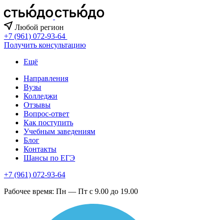
Любой регион
+7 (961) 072-93-64
Получить консультацию
Ещё
Направления
Вузы
Колледжи
Отзывы
Вопрос-ответ
Как поступить
Учебным заведениям
Блог
Контакты
Шансы по ЕГЭ
+7 (961) 072-93-64
Рабочее время: Пн — Пт с 9.00 до 19.00