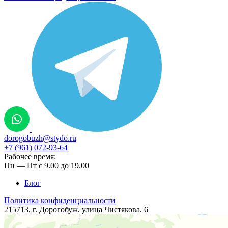
dorogobuzh@stydo.ru
+7 (961) 072-93-64
Рабочее время:
Пн — Пт с 9.00 до 19.00
Блог
Политика конфиденциальности
215713, г. Дорогобуж, ​​​улица Чистякова, 6