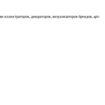
е иллюстраторов, декораторов, визуализаторов брендов, арт-