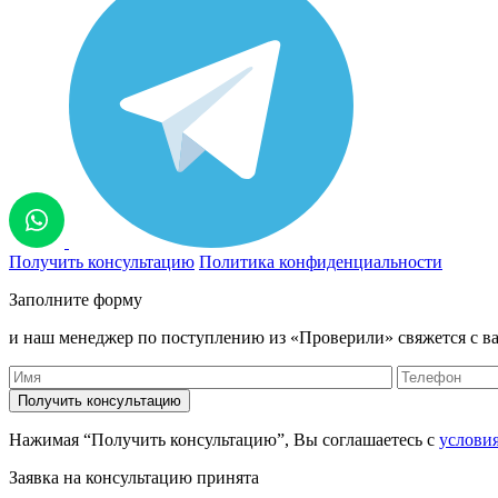
Получить консультацию
Политика конфиденциальности
Заполните форму
и наш менеджер по поступлению из «Проверили» свяжется с ва
Нажимая “Получить консультацию”, Вы соглашаетесь с
услови
Заявка на консультацию принята