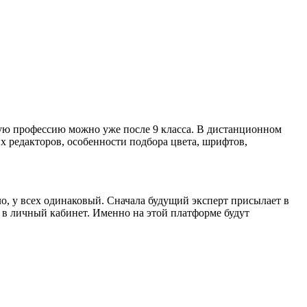
ную профессию можно уже после 9 класса. В дистанционном
 редакторов, особенности подбора цвета, шрифтов,
о, у всех одинаковый. Сначала будущий эксперт присылает в
 в личный кабинет. Именно на этой платформе будут