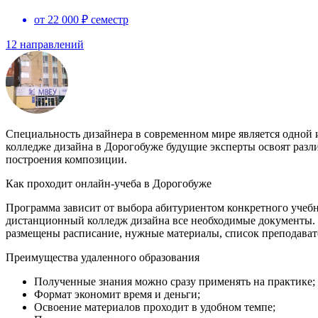
от 22 000 ₽ семестр
12 направлений
Специальность дизайнера в современном мире является одной
колледже дизайна в Дорогобуже будущие эксперты освоят разл
построения композиции.
Как проходит онлайн-учеба в Дорогобуже
Программа зависит от выбора абитуриентом конкретного учебно
дистанционный колледж дизайна все необходимые документы. П
размещены расписание, нужные материалы, список преподават
Преимущества удаленного образования
Полученные знания можно сразу применять на практике;
Формат экономит время и деньги;
Освоение материалов проходит в удобном темпе;