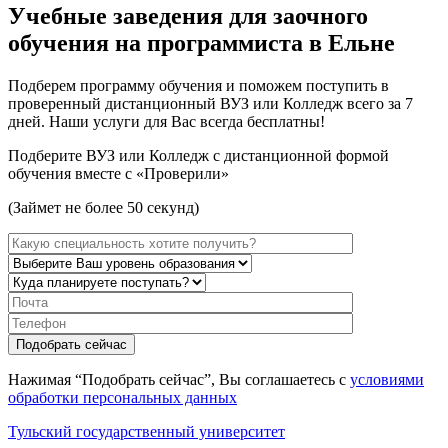
Учебные заведения для заочного
обучения на программиста в Ельне
Подберем программу обучения и поможем поступить в
проверенный дистанционный ВУЗ или Колледж всего за 7
дней. Наши услуги для Вас всегда бесплатны!
Подберите ВУЗ или Колледж с дистанционной формой
обучения вместе с «Проверили»
(Займет не более 50 секунд)
Нажимая “Подобрать сейчас”, Вы соглашаетесь с
условиями
обработки персональных данных
Тульский государственный университет