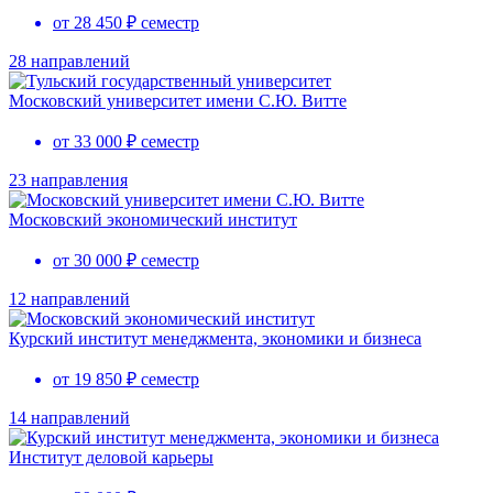
от 28 450 ₽ семестр
28 направлений
Московский университет имени С.Ю. Витте
от 33 000 ₽ семестр
23 направления
Московский экономический институт
от 30 000 ₽ семестр
12 направлений
Курский институт менеджмента, экономики и бизнеса
от 19 850 ₽ семестр
14 направлений
Институт деловой карьеры