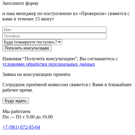
Заполните форму
и наш менеджер по поступлению из «Проверили» свяжется с
вами в течение 15 минут
Нажимая “Получить консультацию”, Вы соглашаетесь с
условиями обработки персональных данных
Заявка на консультацию принята
Сотрудник приёмной комиссии свяжется с Вами в ближайшее
рабочее время.
Буду ждать
Мы работаем:
Пн — Пт с 9.00 до 19.00
+7 (961) 072-93-64