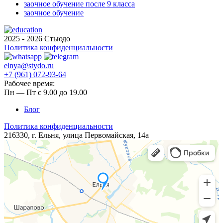
заочное обучение после 9 класса
заочное обучение
2025 - 2026 Стьюдо
Политика конфиденциальности
elnya@stydo.ru
+7 (961) 072-93-64
Рабочее время:
Пн — Пт с 9.00 до 19.00
Блог
Политика конфиденциальности
216330, г. Ельня, ​​улица ​Первомайская, 14а