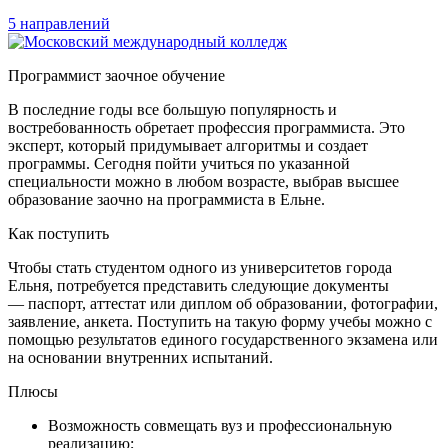
5 направлений
Программист заочное обучение
В последние годы все большую популярность и
востребованность обретает профессия программиста. Это
эксперт, который придумывает алгоритмы и создает
программы. Сегодня пойти учиться по указанной
специальности можно в любом возрасте, выбрав
высшее
образование заочно на программиста в Ельне
.
Как поступить
Чтобы стать студентом одного из университетов города
Ельня
, потребуется представить следующие документы
— паспорт, аттестат или диплом об образовании, фотографии,
заявление, анкета. Поступить на такую форму учебы можно с
помощью результатов единого государственного экзамена или
на основании внутренних испытаний.
Плюсы
Возможность совмещать вуз и профессиональную
реализацию;