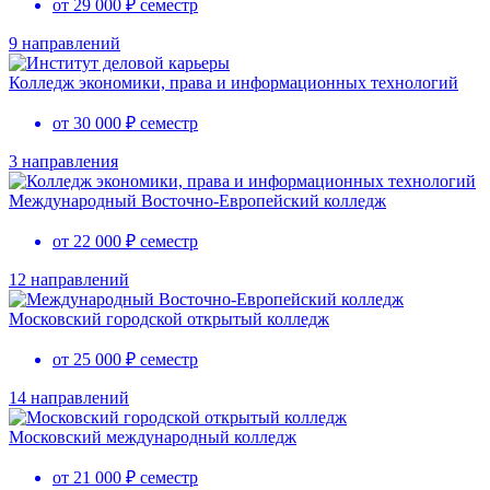
от 29 000 ₽ семестр
9 направлений
Колледж экономики, права и информационных технологий
от 30 000 ₽ семестр
3 направления
Международный Восточно-Европейский колледж
от 22 000 ₽ семестр
12 направлений
Московский городской открытый колледж
от 25 000 ₽ семестр
14 направлений
Московский международный колледж
от 21 000 ₽ семестр