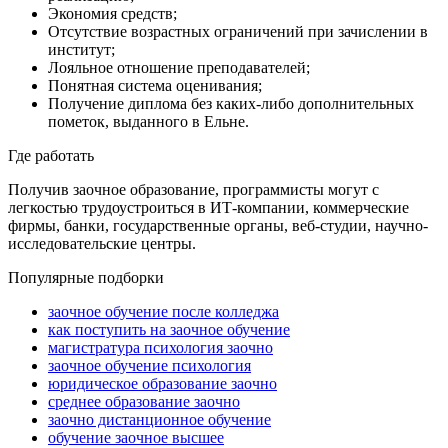
Экономия средств;
Отсутствие возрастных ограничений при зачислении в
институт;
Лояльное отношение преподавателей;
Понятная система оценивания;
Получение диплома без каких-либо дополнительных
пометок, выданного
в Ельне
.
Где работать
Получив
заочное образование, программисты
могут с
легкостью трудоустроиться в ИТ-компании, коммерческие
фирмы, банки, государственные органы, веб-студии, научно-
исследовательские центры.
Популярные подборки
заочное обучение после колледжа
как поступить на заочное обучение
магистратура психология заочно
заочное обучение психология
юридическое образование заочно
среднее образование заочно
заочно дистанционное обучение
обучение заочное высшее