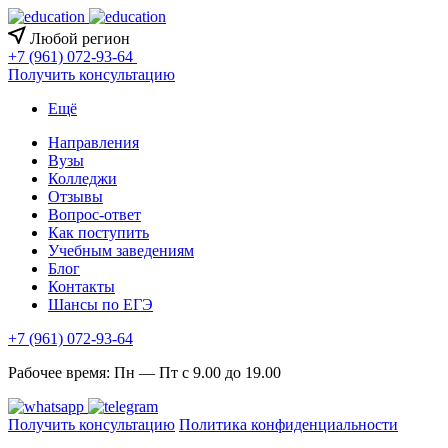
Любой регион
+7 (961) 072-93-64
Получить консультацию
Ещё
Направления
Вузы
Колледжи
Отзывы
Вопрос-ответ
Как поступить
Учебным заведениям
Блог
Контакты
Шансы по ЕГЭ
+7 (961) 072-93-64
Рабочее время: Пн — Пт с 9.00 до 19.00
Получить консультацию
Политика конфиденциальности