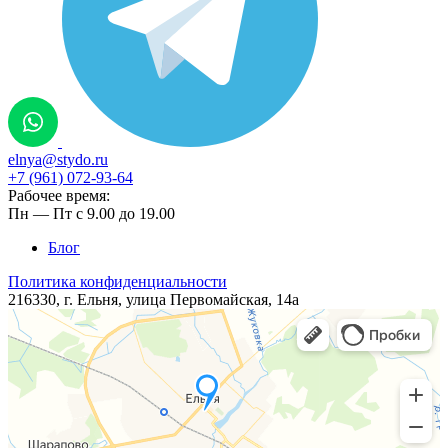
elnya@stydo.ru
+7 (961) 072-93-64
Рабочее время:
Пн — Пт с 9.00 до 19.00
Блог
Политика конфиденциальности
216330, г. Ельня, ​​улица ​Первомайская, 14а