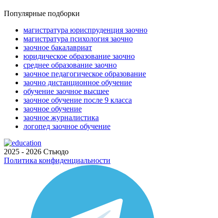
Популярные подборки
магистратура юриспруденция заочно
магистратура психология заочно
заочное бакалавриат
юридическое образование заочно
среднее образование заочно
заочное педагогическое образование
заочно дистанционное обучение
обучение заочное высшее
заочное обучение после 9 класса
заочное обучение
заочное журналистика
логопед заочное обучение
2025 - 2026 Стьюдо
Политика конфиденциальности