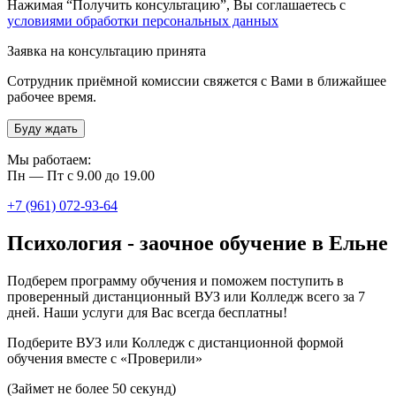
Нажимая “Получить консультацию”, Вы соглашаетесь с
условиями обработки персональных данных
Заявка на консультацию принята
Сотрудник приёмной комиссии свяжется с Вами в ближайшее
рабочее время.
Буду ждать
Мы работаем:
Пн — Пт с 9.00 до 19.00
+7 (961) 072-93-64
Психология - заочное обучение в Ельне
Подберем программу обучения и поможем поступить в
проверенный дистанционный ВУЗ или Колледж всего за 7
дней. Наши услуги для Вас всегда бесплатны!
Подберите ВУЗ или Колледж с дистанционной формой
обучения вместе с «Проверили»
(Займет не более 50 секунд)