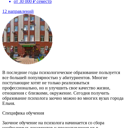
от 30 000 ₽ семестр
12 направлений
В последние годы психологическое образование пользуется
все большей популярностью у абитуриентов. Многие
поступающие хотят не только реализоваться
профессионально, но и улучшить свое качество жизни,
отношения с близкими, окружение. Сегодня получить
образование психолога заочно можно во многих вузах города
Ельня.
Специфика обучения
Заочное обучение на психолога начинается со сбора
необходимых документов и предоставления их в