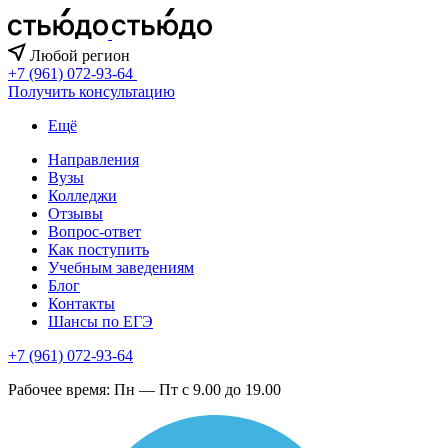
Любой регион
+7 (961) 072-93-64
Получить консультацию
Ещё
Направления
Вузы
Колледжи
Отзывы
Вопрос-ответ
Как поступить
Учебным заведениям
Блог
Контакты
Шансы по ЕГЭ
+7 (961) 072-93-64
Рабочее время: Пн — Пт с 9.00 до 19.00