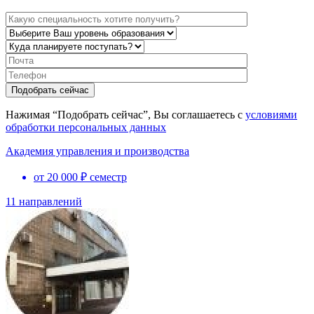
Нажимая “Подобрать сейчас”, Вы соглашаетесь с
условиями
обработки персональных данных
Академия управления и производства
от 20 000 ₽ семестр
11 направлений