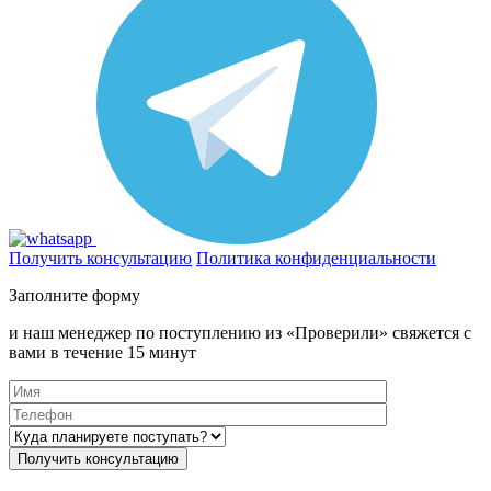
Получить консультацию
Политика конфиденциальности
Заполните форму
и наш менеджер по поступлению из «Проверили» свяжется с
вами в течение 15 минут