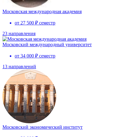
Московская международная академия
от 27 500 ₽ семестр
23 направления
Московский международный университет
от 34 000 ₽ семестр
13 направлений
Московский экономический институт