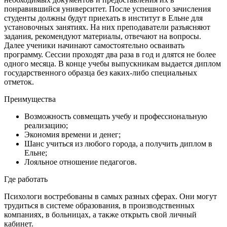
понравившийся университет. После успешного зачисления
студенты должны будут приехать в институт в Ельне для
установочных занятиях. На них преподаватели разъясняют
задания, рекомендуют материалы, отвечают на вопросы.
Далее ученики начинают самостоятельно осваивать
программу. Сессии проходят два раза в год и длятся не более
одного месяца. В конце учебы выпускникам выдается диплом
государственного образца без каких-либо специальных
отметок.
Преимущества
Возможность совмещать учебу и профессиональную
реализацию;
Экономия времени и денег;
Шанс учиться из любого города, а получить диплом в
Ельне;
Лояльное отношение педагогов.
Где работать
Психологи востребованы в самых разных сферах. Они могут
трудиться в системе образования, в производственных
компаниях, в больницах, а также открыть свой личный
кабинет.