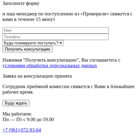
Заполните форму
и наш менеджер по поступлению из «Проверили» свяжется с
вами в течение 15 минут
Нажимая “Получить консультацию”, Вы соглашаетесь с
условиями обработки персональных данных
Заявка на консультацию принята
Сотрудник приёмной комиссии свяжется с Вами в ближайшее
рабочее время.
Буду ждать
Мы работаем:
Пн — Пт с 9.00 до 19.00
+7 (961) 072-93-64