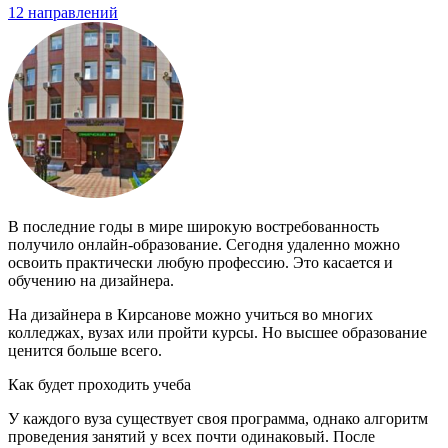
12 направлений
В последние годы в мире широкую востребованность
получило онлайн-образование. Сегодня удаленно можно
освоить практически любую профессию. Это касается и
обучению на дизайнера.
На дизайнера в Кирсанове можно учиться во многих
колледжах, вузах или пройти курсы. Но высшее образование
ценится больше всего.
Как будет проходить учеба
У каждого вуза существует своя программа, однако алгоритм
проведения занятий у всех почти одинаковый. После