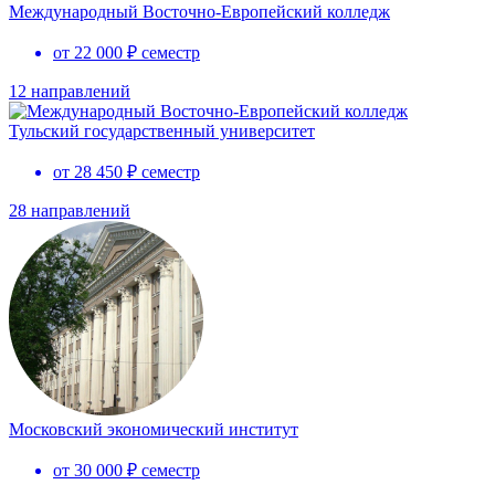
Международный Восточно-Европейский колледж
от 22 000 ₽ семестр
12 направлений
Тульский государственный университет
от 28 450 ₽ семестр
28 направлений
Московский экономический институт
от 30 000 ₽ семестр