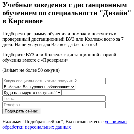
Учебные заведения с дистанционным
обучением по специальности "Дизайн"
в Кирсанове
Подберем программу обучения и поможем поступить в
проверенный дистанционный ВУЗ или Колледж всего за 7
дней. Наши услуги для Вас всегда бесплатны!
Подберите ВУЗ или Колледж с дистанционной формой
обучения вместе с «Проверили»
(Займет не более 50 секунд)
Нажимая “Подобрать сейчас”, Вы соглашаетесь с
условиями
обработки персональных данных