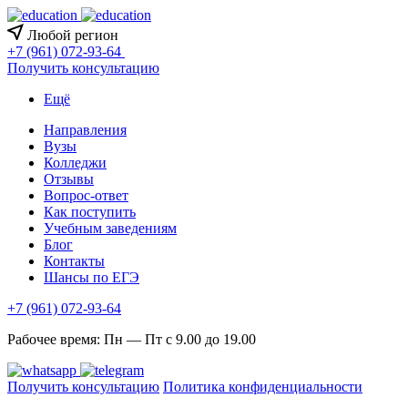
Любой регион
+7 (961) 072-93-64
Получить консультацию
Ещё
Направления
Вузы
Колледжи
Отзывы
Вопрос-ответ
Как поступить
Учебным заведениям
Блог
Контакты
Шансы по ЕГЭ
+7 (961) 072-93-64
Рабочее время: Пн — Пт с 9.00 до 19.00
Получить консультацию
Политика конфиденциальности