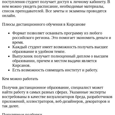
поступления студент получает доступ к личному кабинету. В
нем можно увидеть расписание, необходимые материалы,
список преподавателей. Все зачеты и экзамены проводятся
онлайн.
Плюсы дистанционного обучения в Кирсанове
Формат позволяет осваивать программу из любого
российского региона. Это помогает экономить деньги и
время.
Каждый студент имеет возможность получать высшее
образование в удобном темпе.
Выпускник получает полноценный диплом о высшем
образовании, причем и местом выдачи является
Кирсанов.
Есть возможность совмещать институт и работу.
Кем можно работать
Получив дистанционное образование, специалист может
найти работу в самых разных сферах. Указанные эксперты
востребованы в качестве визуализаторов бреда, разработчиков
приложений, иллюстраторов, веб-дизайнеров, декораторов и
так далее.
Популярные подборки