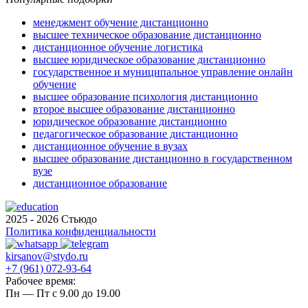
менеджмент обучение дистанционно
высшее техническое образование дистанционно
дистанционное обучение логистика
высшее юридическое образование дистанционно
государственное и муниципальное управление онлайн
обучение
высшее образование психология дистанционно
второе высшее образование дистанционно
юридическое образование дистанционно
педагогическое образование дистанционно
дистанционное обучение в вузах
высшее образование дистанционно в государственном
вузе
дистанционное образование
2025 - 2026 Стьюдо
Политика конфиденциальности
kirsanov@stydo.ru
+7 (961) 072-93-64
Рабочее время:
Пн — Пт с 9.00 до 19.00