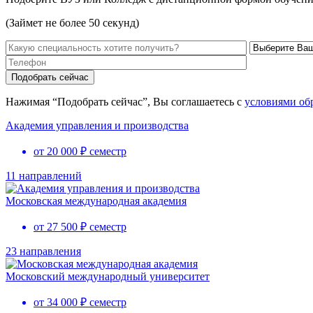
(Займет не более 50 секунд)
Нажимая “Подобрать сейчас”, Вы соглашаетесь с
условиями об
Академия управления и производства
от 20 000 ₽ семестр
11 направлений
Московская международная академия
от 27 500 ₽ семестр
23 направления
Московский международный университет
от 34 000 ₽ семестр