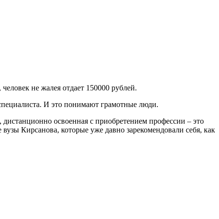
человек не жалея отдает 150000 рублей.
 специалиста. И это понимают грамотные люди.
, дистанционно освоенная с приобретением профессии – это
 вузы Кирсанова, которые уже давно зарекомендовали себя, как