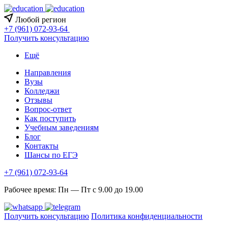
Любой регион
+7 (961) 072-93-64
Получить консультацию
Ещё
Направления
Вузы
Колледжи
Отзывы
Вопрос-ответ
Как поступить
Учебным заведениям
Блог
Контакты
Шансы по ЕГЭ
+7 (961) 072-93-64
Рабочее время: Пн — Пт с 9.00 до 19.00
Получить консультацию
Политика конфиденциальности