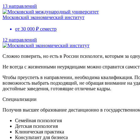
13 направлений
Московский экономический институт
от 30 000 ₽ семестр
12 направлений
Сложно поверить, но есть в России психологи, которым за одн
Не всегда с жизненными неурядицами можно справится самосто
Чтобы преуспеть в направлении, необходима квалификация. По
возможность выбрать подходящий, не обращая внимание на удал
достойные заведения, готовящие отличные кадры.
Специализации
Получив высшее образование дистанционно в государственном
Семейная психология
Детская психология
Клиническая практика
Консультант для бизнеса