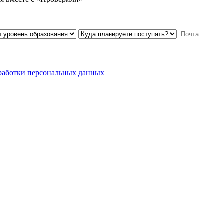
работки персональных данных