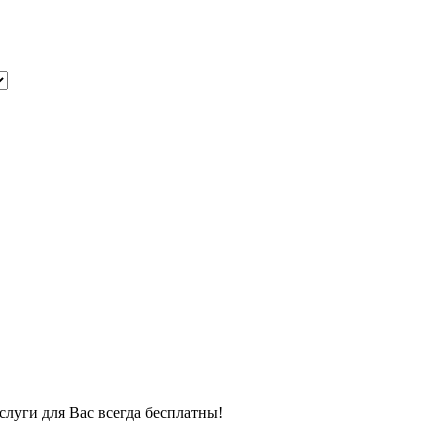
луги для Вас всегда бесплатны!