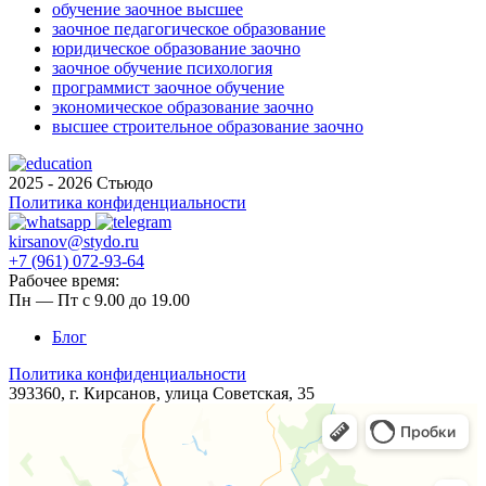
обучение заочное высшее
заочное педагогическое образование
юридическое образование заочно
заочное обучение психология
программист заочное обучение
экономическое образование заочно
высшее строительное образование заочно
2025 - 2026 Стьюдо
Политика конфиденциальности
kirsanov@stydo.ru
+7 (961) 072-93-64
Рабочее время:
Пн — Пт с 9.00 до 19.00
Блог
Политика конфиденциальности
393360, г. Кирсанов, ​​улица ​Советская, 35