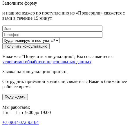
Заполните форму
и наш менеджер по поступлению из «Проверили» свяжется с
вами в течение 15 минут
Нажимая “Получить консультацию”, Вы соглашаетесь с
условиями обработки персональных данных
Заявка на консультацию принята
Сотрудник приёмной комиссии свяжется с Вами в ближайшее
рабочее время.
Буду ждать
Мы работаем:
Пн — Пт с 9.00 до 19.00
+7 (961) 072-93-64