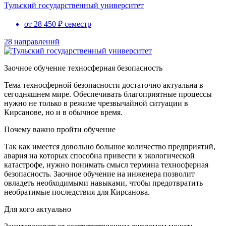
Тульский государственный университет
от 28 450 ₽ семестр
28 направлений
Заочное обучение техносферная безопасность
Тема техносферной безопасности достаточно актуальна в
сегодняшнем мире. Обеспечивать благоприятные процессы
нужно не только в режиме чрезвычайной ситуации
в
Кирсанове
, но и в обычное время.
Почему важно пройти обучение
Так как имеется довольно большое количество предприятий,
авария на которых способна привести к экологической
катастрофе, нужно понимать смысл термина
техносферная
безопасность. Заочное обучение на инженера
позволит
овладеть необходимыми навыками, чтобы предотвратить
необратимые последствия для
Кирсанова
.
Для кого актуально