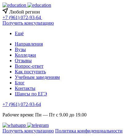
Любой регион
+7 (961) 072-93-64
Получить консультацию
Ещё
Направления
Вузы
Колледжи
Отзывы
Вопрос-ответ
Как поступить
Учебным заведениям
Блог
Контакты
Шансы по ЕГЭ
+7 (961) 072-93-64
Рабочее время: Пн — Пт с 9.00 до 19.00
Получить консультацию
Политика конфиденциальности