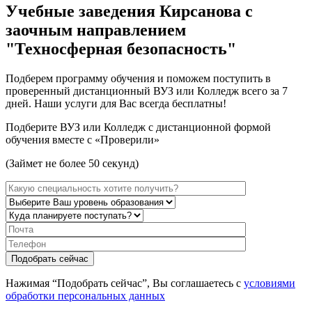
Учебные заведения Кирсанова с
заочным направлением
"Техносферная безопасность"
Подберем программу обучения и поможем поступить в
проверенный дистанционный ВУЗ или Колледж всего за 7
дней. Наши услуги для Вас всегда бесплатны!
Подберите ВУЗ или Колледж с дистанционной формой
обучения вместе с «Проверили»
(Займет не более 50 секунд)
Нажимая “Подобрать сейчас”, Вы соглашаетесь с
условиями
обработки персональных данных