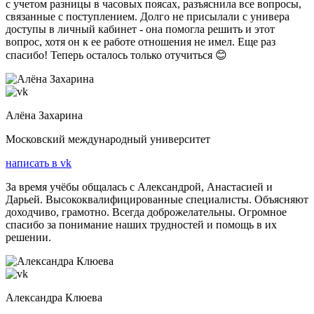
с учетом разницы в часовых поясах, разъяснила все вопросы,
связанные с поступлением. Долго не присылали с универа
доступы в личный кабинет - она помогла решить и этот
вопрос, хотя он к ее работе отношения не имел. Еще раз
спасибо! Теперь осталось только отучиться 😊
Алёна Захарина
Московский международный университет
написать в vk
За время учёбы общалась с Александрой, Анастасией и
Дарьей. Высококвалифицированные специалисты. Объясняют
доходчиво, грамотно. Всегда доброжелательны. Огромное
спасибо за понимание наших трудностей и помощь в их
решении.
Александра Клюева