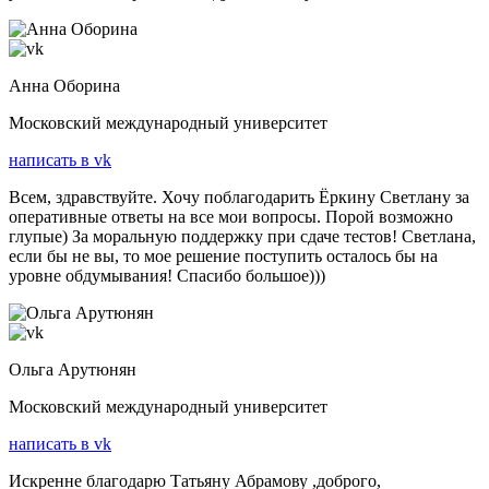
Анна Оборина
Московский международный университет
написать в vk
Всем, здравствуйте. Хочу поблагодарить Ёркину Светлану за
оперативные ответы на все мои вопросы. Порой возможно
глупые) За моральную поддержку при сдаче тестов! Светлана,
если бы не вы, то мое решение поступить осталось бы на
уровне обдумывания! Спасибо большое)))
Ольга Арутюнян
Московский международный университет
написать в vk
Искренне благодарю Татьяну Абрамову ,доброго,