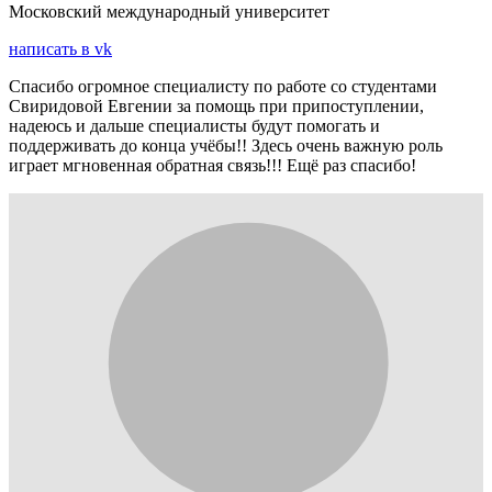
Московский международный университет
написать в vk
Спасибо огромное специалисту по работе со студентами
Свиридовой Евгении за помощь при припоступлении,
надеюсь и дальше специалисты будут помогать и
поддерживать до конца учёбы!! Здесь очень важную роль
играет мгновенная обратная связь!!! Ещё раз спасибо!