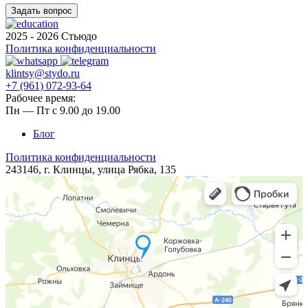
2025 - 2026 Стьюдо
Политика конфиденциальности
klintsy@stydo.ru
+7 (961) 072-93-64
Рабочее время:
Пн — Пт с 9.00 до 19.00
Блог
Политика конфиденциальности
243146, г. Клинцы, ​​улица Рябка, 135