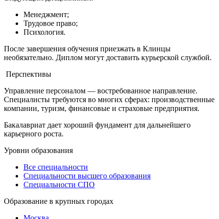
Менеджмент;
Трудовое право;
Психология.
После завершения обучения приезжать в
Клинцы
необязательно. Диплом могут доставить курьерской службой.
Перспективы
Управление персоналом — востребованное направление.
Специалисты требуются во многих сферах: производственные
компании, туризм, финансовые и страховые предприятия.
Бакалавриат дает хороший фундамент для дальнейшего
карьерного роста.
Уровни образования
Все специальности
Специальности высшего образования
Специальности СПО
Образование в крупных городах
Москва