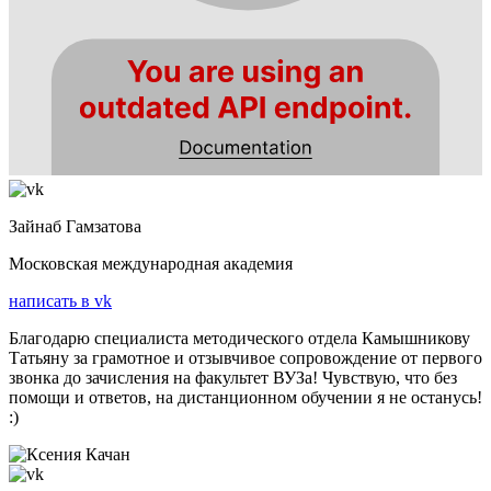
Зайнаб Гамзатова
Московская международная академия
написать в vk
Благодарю специалиста методического отдела Камышникову
Татьяну за грамотное и отзывчивое сопровождение от первого
звонка до зачисления на факультет ВУЗа! Чувствую, что без
помощи и ответов, на дистанционном обучении я не останусь!
:)