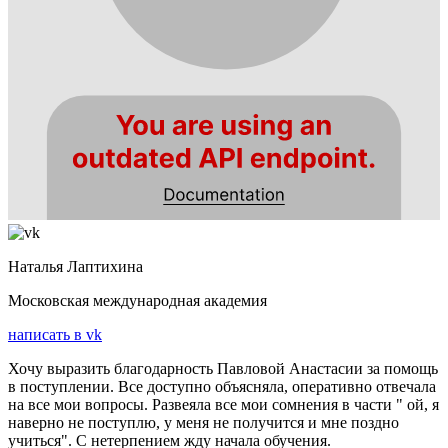
Наталья Лаптихина
Московская международная академия
написать в vk
Хочу выразить благодарность Павловой Анастасии за помощь
в поступлении. Все доступно объясняла, оперативно отвечала
на все мои вопросы. Развеяла все мои сомнения в части " ой, я
наверно не поступлю, у меня не получится и мне поздно
учиться". С нетерпением жду начала обучения.