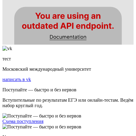
тест
Московский международный университет
написать в vk
Поступайте — быстро и без нервов
Вступительные по результатам ЕГЭ или онлайн-тестам. Ведём
набор круглый год.
Схема поступления