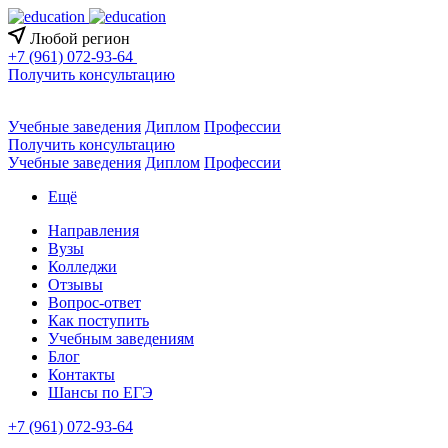
Любой регион
+7 (961) 072-93-64
Получить консультацию
Учебные заведения
Диплом
Профессии
Получить консультацию
Учебные заведения
Диплом
Профессии
Ещё
Направления
Вузы
Колледжи
Отзывы
Вопрос-ответ
Как поступить
Учебным заведениям
Блог
Контакты
Шансы по ЕГЭ
+7 (961) 072-93-64