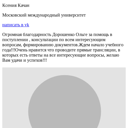
Ксения Качан
Московский международный университет
написать в vk
Огромная благодарность Дорошенко Ольге за помощь в
поступлении , консультации по всем интересующим
вопросам, формированию документов.Ждем начало учебного
года!!!Очень нравится что проводите прямые трансляции, в
которых есть ответы на все интересующие вопросы, желаю
Вам удачи и успехов!!!