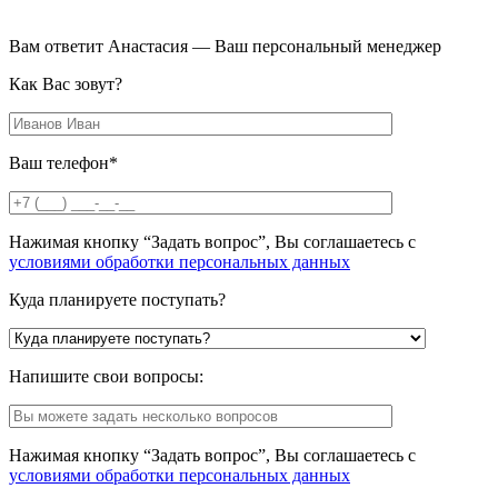
Вам ответит Анастасия — Ваш персональный менеджер
Как Вас зовут?
Ваш телефон*
Нажимая кнопку “Задать вопрос”, Вы соглашаетесь с
условиями обработки персональных данных
Куда планируете поступать?
Напишите свои вопросы:
Нажимая кнопку “Задать вопрос”, Вы соглашаетесь с
условиями обработки персональных данных