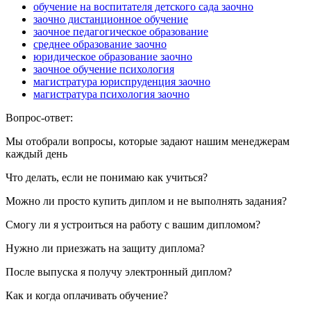
обучение на воспитателя детского сада заочно
заочно дистанционное обучение
заочное педагогическое образование
среднее образование заочно
юридическое образование заочно
заочное обучение психология
магистратура юриспруденция заочно
магистратура психология заочно
Вопрос-ответ:
Мы отобрали вопросы, которые задают нашим менеджерам
каждый день
Что делать, если не понимаю как учиться?
Можно ли просто купить диплом и не выполнять задания?
Смогу ли я устроиться на работу с вашим дипломом?
Нужно ли приезжать на защиту диплома?
После выпуска я получу электронный диплом?
Как и когда оплачивать обучение?