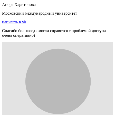
Анора Харитонова
Московский международный университет
написать в vk
Спасибо большое,помогли справится с проблемой доступа
очень оперативно)