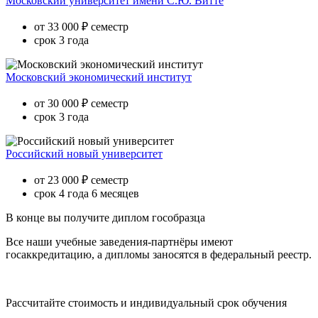
Московский университет имени С.Ю. Витте
от 33 000 ₽ семестр
срок 3 года
Московский экономический институт
от 30 000 ₽ семестр
срок 3 года
Российский новый университет
от 23 000 ₽ семестр
срок 4 года 6 месяцев
В конце вы получите диплом гособразца
Все наши учебные заведения-партнёры имеют
госаккредитацию, а дипломы заносятся в федеральный реестр.
Рассчитайте стоимость и индивидуальный срок обучения