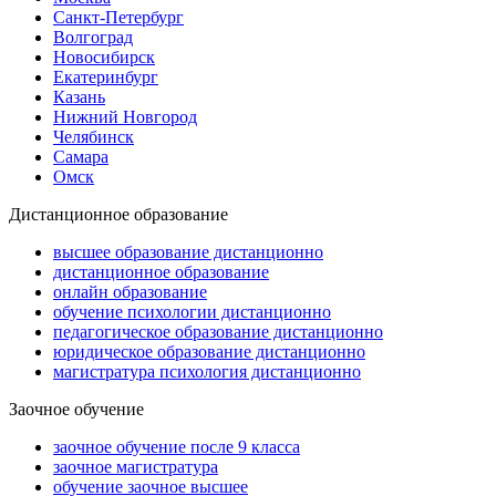
Санкт-Петербург
Волгоград
Новосибирск
Екатеринбург
Казань
Нижний Новгород
Челябинск
Самара
Омск
Дистанционное образование
высшее образование дистанционно
дистанционное образование
онлайн образование
обучение психологии дистанционно
педагогическое образование дистанционно
юридическое образование дистанционно
магистратура психология дистанционно
Заочное обучение
заочное обучение после 9 класса
заочное магистратура
обучение заочное высшее