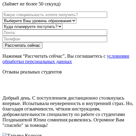
(Займет не более 50 секунд)
Нажимая “Рассчитать сейчас”, Вы соглашаетесь с
условиями
обработки персональных данных
Отзывы реальных студентов
Добрый день. С поступлением дистанционно столкнулась
впервые. Испытывала неуверенность и внутренний страх. Но,
благодаря отзывчивости, чётким инструкциям,
доброжелательности специалисту по работе со студентами
Позднышевой Юлии сомнения развеялись. Огромное Вам
"спасибо" за помощь!