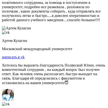
позитивного сотрудника, за помощь в поступлении в
университет, подробно все разжевала , разложила по
полочкам , какие документы собирать , куда отправлять все
получилось легко и быстро.....я доволен оперативностью и
работой данного учебного заведения....спасибо большое!!!!
Артем Кулагин
Московский международный университет
написать в vk
Хотелось бы выразить благодарность Полянской Юлии, очень
компетентный сотрудник , на каждый вопрос был получен
ответ. Как человек очень располагает, быстро выходит на
связь. Благодаря ей определились с факультетом и
остановились на вашем университете😇