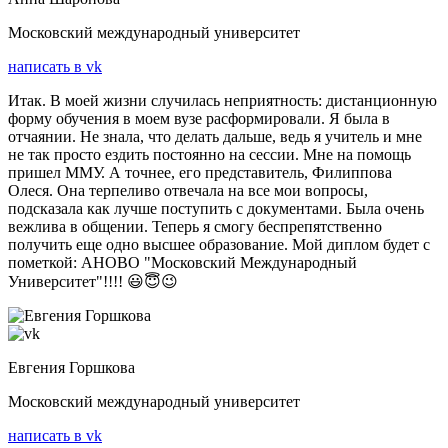
Московский международный университет
написать в vk
Итак. В моей жизни случилась неприятность: дистанционную
форму обучения в моем вузе расформировали. Я была в
отчаянии. Не знала, что делать дальше, ведь я учитель и мне
не так просто ездить постоянно на сессии. Мне на помощь
пришел ММУ. А точнее, его представитель, Филиппова
Олеся. Она терпеливо отвечала на все мои вопросы,
подсказала как лучше поступить с документами. Была очень
вежлива в общении. Теперь я смогу беспрепятственно
получить еще одно высшее образование. Мой диплом будет с
пометкой: АНОВО "Московский Международный
Университет"!!!! 😃😇😉
Евгения Горшкова
Московский международный университет
написать в vk