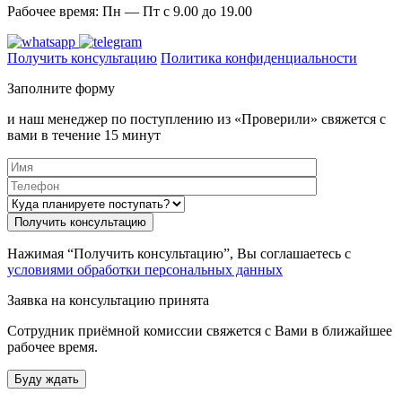
Рабочее время: Пн — Пт с 9.00 до 19.00
Получить консультацию
Политика конфиденциальности
Заполните форму
и наш менеджер по поступлению из «Проверили» свяжется с
вами в течение 15 минут
Нажимая “Получить консультацию”, Вы соглашаетесь с
условиями обработки персональных данных
Заявка на консультацию принята
Сотрудник приёмной комиссии свяжется с Вами в ближайшее
рабочее время.
Буду ждать