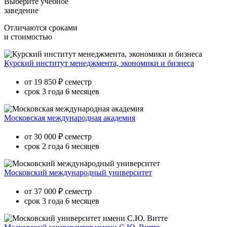
Выберите учебное
заведение
Отличаются сроками
и стоимостью
Курский институт менеджмента, экономики и бизнеса
от 19 850 ₽ семестр
срок 3 года 6 месяцев
Московская международная академия
от 30 000 ₽ семестр
срок 2 года 6 месяцев
Московский международный университет
от 37 000 ₽ семестр
срок 3 года 6 месяцев