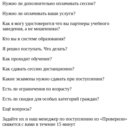
Нужно ли дополнительно оплачивать сессии?
Нужно ли оплачивать ваши услуги?
Как я могу удостоверится что вы партнеры учебного
заведения, а не мошенники?
Кто вы в системе образования?
Я решил поступать. Что делать?
Как проходит обучение?
Как сдавать сессию дистанционно?
Какие экзамены нужно сдавать при поступлении?
Есть ли ограничения по возрасту?
Есть ли скидки для особых категорий граждан?
Ещё вопросы?
Задайте их и наш менеджер по поступлению из «Проверили»
свяжется с вами в течение 15 минут