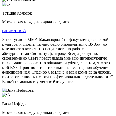
Татьяна Колосок
Московская международная академия
написать в vk
Я поступаю в ММА (бакалавриат) на факультет физической
культуры и спорта. Трудно было определиться с ВУЗом, но
мне повезло встретить специалиста по работе с
абитуриентами Светлану Дмитрову. Всегда доступно,
своевременно Света представляла мне всю интересующую
информацию, корректно общалась и убеждала в том, что это
мой ВУЗ. Приятно и то, что оплата на весь период обучение
фиксированная. Спасибо Светлане и всей команде за любовь
и ответственность к своей профессиональной деятельности. С
Вашей помощью и у меня всё получится.
Вика Нефёдова
Московская международная академия