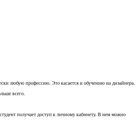
ски любую профессию. Это касается и обучению на дизайнера.
льше всего.
 студент получает доступ к личному кабинету. В нем можно