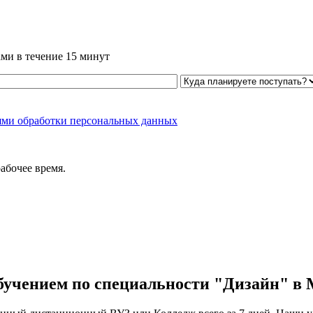
ми в течение 15 минут
ями обработки персональных данных
абочее время.
бучением по специальности "Дизайн" в 