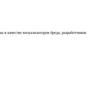
 в качестве визуализаторов бреда, разработчиков