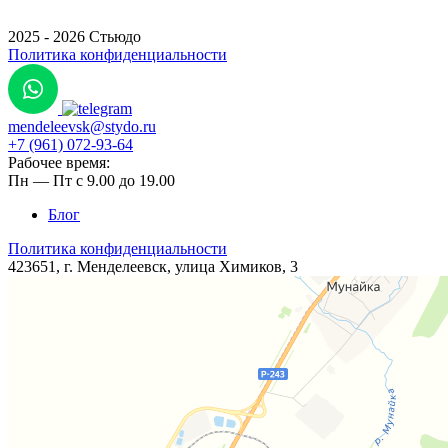
2025 - 2026 Стьюдо
Политика конфиденциальности
mendeleevsk@stydo.ru
+7 (961) 072-93-64
Рабочее время:
Пн — Пт с 9.00 до 19.00
Блог
Политика конфиденциальности
423651, г. Менделеевск, ​​улица Химиков, 3