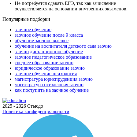
Не потребуется сдавать ЕГЭ, так как зачисление
осуществляется на основании внутренних экзаменов.
Популярные подборки
заочное обучение
заочное обучение после 9 класса
обучение заочное высшее
обучение на воспитателя детского сада заочно
заочно дистанционное обучение
заочное педагогическое образование
среднее образование заочно
юридическое образование заочно
заочное обучение психология
магистратура юриспруденция заочно
магистратура психология заочно
как поступить на заочное обучение
2025 - 2026 Стьюдо
Политика конфиденциальности