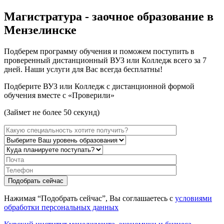
Магистратура - заочное образование в
Мензелинске
Подберем программу обучения и поможем поступить в
проверенный дистанционный ВУЗ или Колледж всего за 7
дней. Наши услуги для Вас всегда бесплатны!
Подберите ВУЗ или Колледж с дистанционной формой
обучения вместе с «Проверили»
(Займет не более 50 секунд)
Нажимая “Подобрать сейчас”, Вы соглашаетесь с
условиями
обработки персональных данных