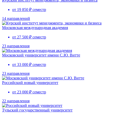
Курский институт менеджмента, экономики и бизнеса
от 19 850 ₽ семестр
14 направлений
Московская международная академия
от 27 500 ₽ семестр
23 направления
Московский университет имени С.Ю. Витте
от 33 000 ₽ семестр
23 направления
Российский новый университет
от 23 000 ₽ семестр
22 направления
Тульский государственный университет