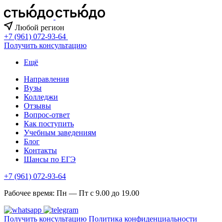
Любой регион
+7 (961) 072-93-64
Получить консультацию
Ещё
Направления
Вузы
Колледжи
Отзывы
Вопрос-ответ
Как поступить
Учебным заведениям
Блог
Контакты
Шансы по ЕГЭ
+7 (961) 072-93-64
Рабочее время: Пн — Пт с 9.00 до 19.00
Получить консультацию
Политика конфиденциальности