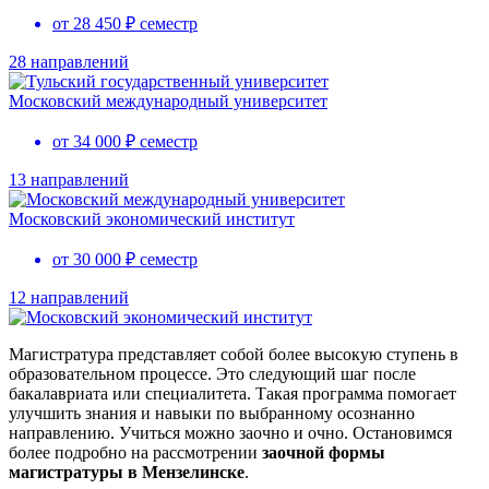
от 28 450 ₽ семестр
28 направлений
Московский международный университет
от 34 000 ₽ семестр
13 направлений
Московский экономический институт
от 30 000 ₽ семестр
12 направлений
Магистратура представляет собой более высокую ступень в
образовательном процессе. Это следующий шаг после
бакалавриата или специалитета. Такая программа помогает
улучшить знания и навыки по выбранному осознанно
направлению. Учиться можно заочно и очно. Остановимся
более подробно на рассмотрении
заочной формы
магистратуры
в Мензелинске
.