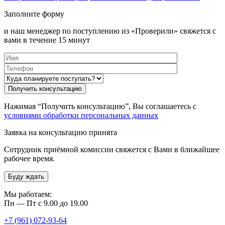
Заполните форму
и наш менеджер по поступлению из «Проверили» свяжется с
вами в течение 15 минут
Нажимая “Получить консультацию”, Вы соглашаетесь с
условиями обработки персональных данных
Заявка на консультацию принята
Сотрудник приёмной комиссии свяжется с Вами в ближайшее
рабочее время.
Буду ждать
Мы работаем:
Пн — Пт с 9.00 до 19.00
+7 (961) 072-93-64