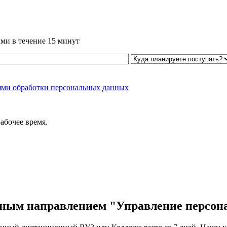
ми в течение 15 минут
ями обработки персональных данных
абочее время.
чным направлением "Управление персон