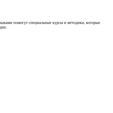
авыками помогут специальные курсы и методики, которые
ции.