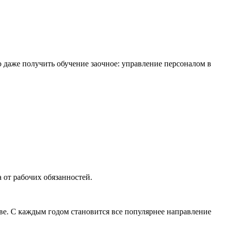
о даже получить обучение заочное: управление персоналом в
 от рабочих обязанностей.
ве. С каждым годом становится все популярнее направление