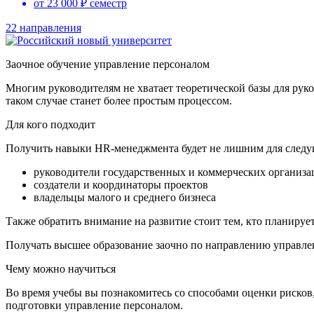
от 23 000 ₽ семестр
22 направления
Заочное обучение управление персоналом
Многим руководителям не хватает теоретической базы для руко
таком случае станет более простым процессом.
Для кого подходит
Получить навыки HR-менеджмента будет не лишним для следу
руководители государственных и коммерческих организа
создатели и координаторы проектов
владельцы малого и среднего бизнеса
Также обратить внимание на развитие стоит тем, кто планируе
Получать высшее образование заочно по направлению управлен
Чему можно научиться
Во время учебы вы познакомитесь со способами оценки рисков,
подготовки управление персоналом.