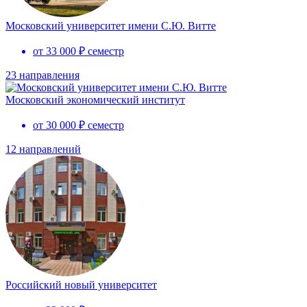
Московский университет имени С.Ю. Витте
от 33 000 ₽ семестр
23 направления
Московский экономический институт
от 30 000 ₽ семестр
12 направлений
Российский новый университет