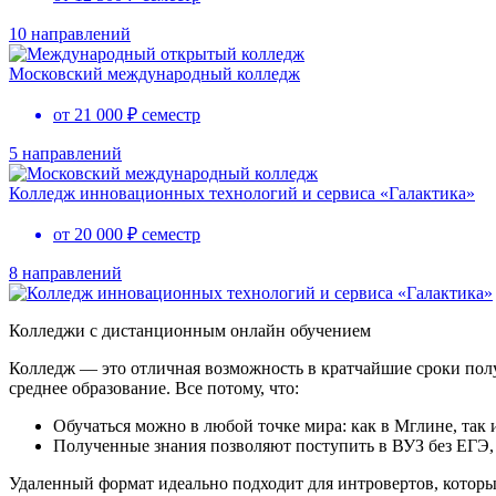
10 направлений
Московский международный колледж
от 21 000 ₽ семестр
5 направлений
Колледж инновационных технологий и сервиса «Галактика»
от 20 000 ₽ семестр
8 направлений
Колледжи с дистанционным онлайн обучением
Колледж — это отличная возможность в кратчайшие сроки полу
среднее образование. Все потому, что:
Обучаться можно в любой точке мира: как в Мглине, так 
Полученные знания позволяют поступить в ВУЗ без ЕГЭ, т.
Удаленный формат идеально подходит для интровертов, котор