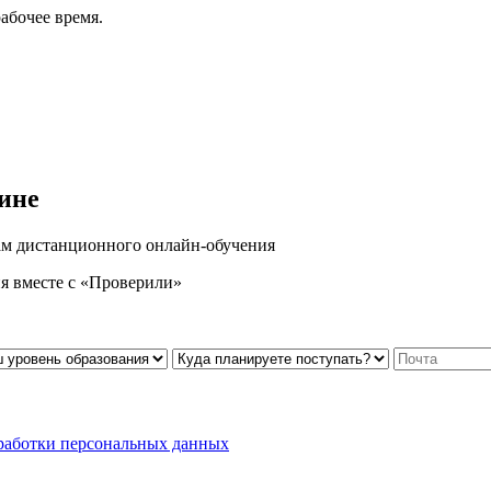
абочее время.
ине
м дистанционного онлайн-обучения
я вместе с «Проверили»
работки персональных данных