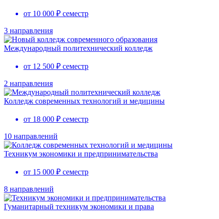
от 10 000 ₽ семестр
3 направления
Международный политехнический колледж
от 12 500 ₽ семестр
2 направления
Колледж современных технологий и медицины
от 18 000 ₽ семестр
10 направлений
Техникум экономики и предпринимательства
от 15 000 ₽ семестр
8 направлений
Гуманитарный техникум экономики и права