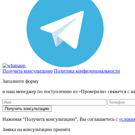
Получить консультацию
Политика конфиденциальности
Заполните форму
и наш менеджер по поступлению из «Проверили» свяжется с ва
Нажимая “Получить консультацию”, Вы соглашаетесь с
услови
Заявка на консультацию принята