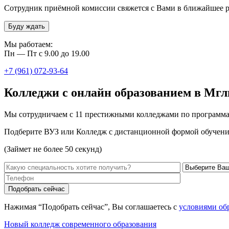
Сотрудник приёмной комиссии свяжется с Вами в ближайшее р
Буду ждать
Мы работаем:
Пн — Пт с 9.00 до 19.00
+7 (961) 072-93-64
Колледжи с онлайн образованием в Мгл
Мы сотрудничаем с 11 престижными колледжами по программа
Подберите ВУЗ или Колледж с дистанционной формой обучени
(Займет не более 50 секунд)
Нажимая “Подобрать сейчас”, Вы соглашаетесь с
условиями об
Новый колледж современного образования