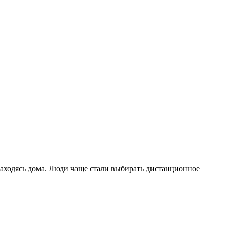
аходясь дома. Люди чаще стали выбирать дистанционное