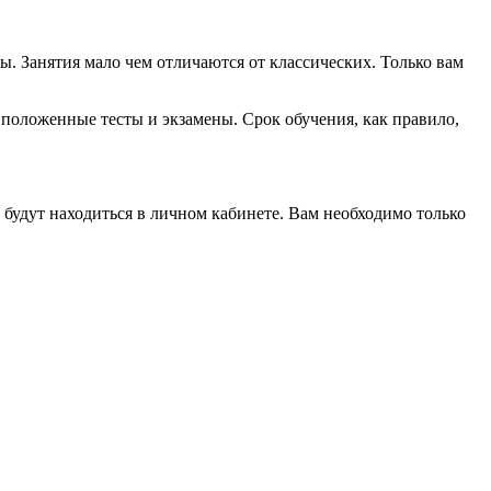
. Занятия мало чем отличаются от классических. Только вам
 положенные тесты и экзамены. Срок обучения, как правило,
 будут находиться в личном кабинете. Вам необходимо только