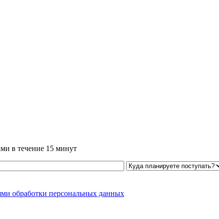
ми в течение 15 минут
ями обработки персональных данных