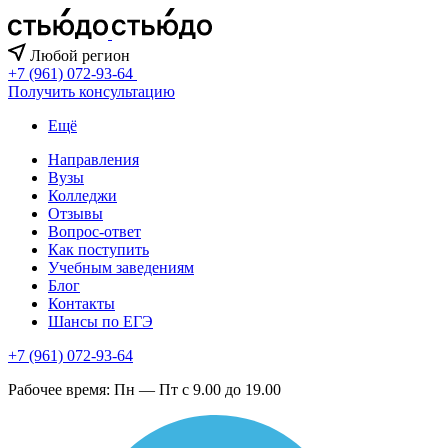
Любой регион
+7 (961) 072-93-64
Получить консультацию
Ещё
Направления
Вузы
Колледжи
Отзывы
Вопрос-ответ
Как поступить
Учебным заведениям
Блог
Контакты
Шансы по ЕГЭ
+7 (961) 072-93-64
Рабочее время: Пн — Пт с 9.00 до 19.00