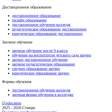
Дистанционное образование
дистанционное образование
онлайн образование
дистанционное обучение колледж
педагогическое образование дистанционно
юридическое образование дистанционно
Заочное обучение
заочное обучение после 9 класса
обучение на воспитателя детского сада заочно
заочно дистанционное обучение
заочное педагогическое образование
среднее образование заочно
юридическое образование заочно
Формы обучения
дистанционное обучение колледж
заочная форма обучения в колледже
2025 - 2026 Стьюдо