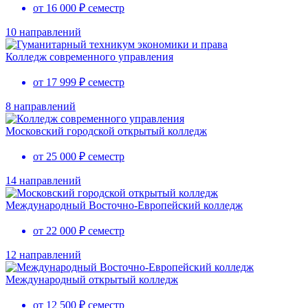
от 16 000 ₽ семестр
10 направлений
Колледж современного управления
от 17 999 ₽ семестр
8 направлений
Московский городской открытый колледж
от 25 000 ₽ семестр
14 направлений
Международный Восточно-Европейский колледж
от 22 000 ₽ семестр
12 направлений
Международный открытый колледж
от 12 500 ₽ семестр