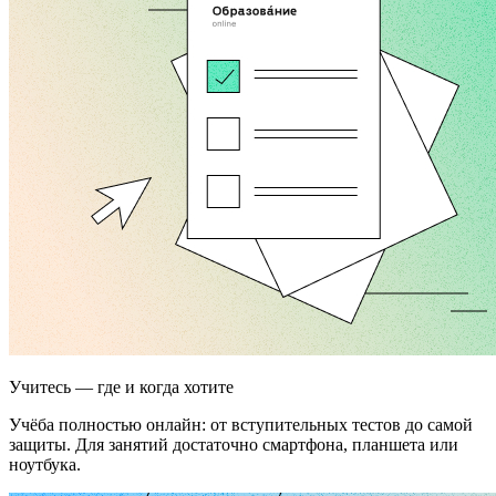
Учитесь — где и когда хотите
Учёба полностью онлайн: от вступительных тестов до самой
защиты. Для занятий достаточно смартфона, планшета или
ноутбука.