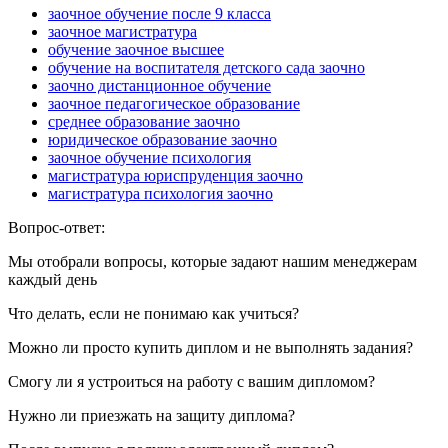
заочное обучение после 9 класса
заочное магистратура
обучение заочное высшее
обучение на воспитателя детского сада заочно
заочно дистанционное обучение
заочное педагогическое образование
среднее образование заочно
юридическое образование заочно
заочное обучение психология
магистратура юриспруденция заочно
магистратура психология заочно
Вопрос-ответ:
Мы отобрали вопросы, которые задают нашим менеджерам
каждый день
Что делать, если не понимаю как учиться?
Можно ли просто купить диплом и не выполнять задания?
Смогу ли я устроиться на работу с вашим дипломом?
Нужно ли приезжать на защиту диплома?