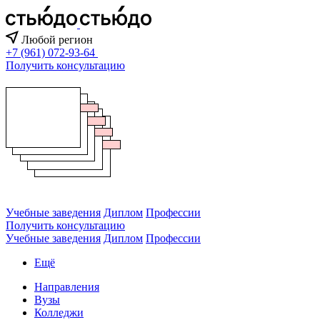
Любой регион
+7 (961) 072-93-64
Получить консультацию
Учебные заведения
Диплом
Профессии
Получить консультацию
Учебные заведения
Диплом
Профессии
Ещё
Направления
Вузы
Колледжи