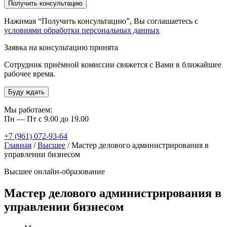
Нажимая “Получить консультацию”, Вы соглашаетесь с
условиями обработки персональных данных
Заявка на консультацию принята
Сотрудник приёмной комиссии свяжется с Вами в ближайшее
рабочее время.
Буду ждать
Мы работаем:
Пн — Пт с 9.00 до 19.00
+7 (961) 072-93-64
Главная
/
Высшее
/
Мастер делового администрирования в
управлении бизнесом
Высшее онлайн-образование
Мастер делового администрирования в
управлении бизнесом