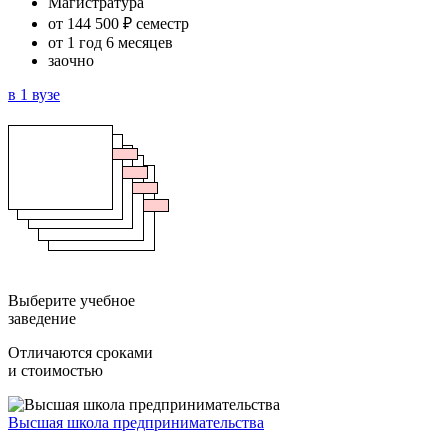
Магистратура
от 144 500 ₽ семестр
от 1 год 6 месяцев
заочно
в 1 вузе
Выберите учебное
заведение
Отличаются сроками
и стоимостью
Высшая школа предпринимательства