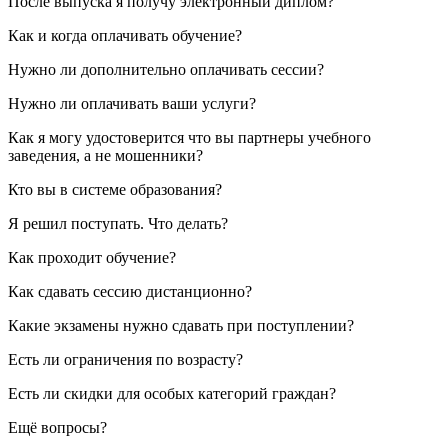
После выпуска я получу электронный диплом?
Как и когда оплачивать обучение?
Нужно ли дополнительно оплачивать сессии?
Нужно ли оплачивать ваши услуги?
Как я могу удостоверится что вы партнеры учебного
заведения, а не мошенники?
Кто вы в системе образования?
Я решил поступать. Что делать?
Как проходит обучение?
Как сдавать сессию дистанционно?
Какие экзамены нужно сдавать при поступлении?
Есть ли ограничения по возрасту?
Есть ли скидки для особых категорий граждан?
Ещё вопросы?