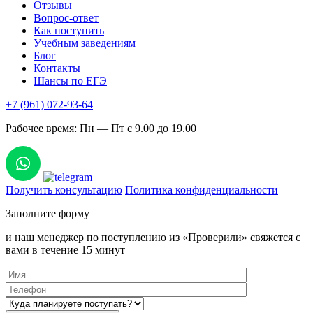
Отзывы
Вопрос-ответ
Как поступить
Учебным заведениям
Блог
Контакты
Шансы по ЕГЭ
+7 (961) 072-93-64
Рабочее время: Пн — Пт с 9.00 до 19.00
Получить консультацию
Политика конфиденциальности
Заполните форму
и наш менеджер по поступлению из «Проверили» свяжется с
вами в течение 15 минут