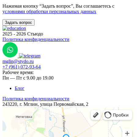
Нажимая кнопку “Задать вопрос”, Вы соглашаетесь с
условиями обработки персональных данных
2025 - 2026 Стьюдо
Политика конфиденциальности
mglin@stydo.ru
+7 (961) 072-93-64
Рабочее время:
Пн — Пт с 9.00 до 19.00
Блог
Политика конфиденциальности
243220, г. Мглин, ​улица ​Первомайская, 2