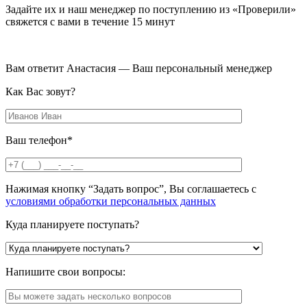
Задайте их и наш менеджер по поступлению из «Проверили»
свяжется с вами в течение 15 минут
Вам ответит Анастасия — Ваш персональный менеджер
Как Вас зовут?
Ваш телефон*
Нажимая кнопку “Задать вопрос”, Вы соглашаетесь с
условиями обработки персональных данных
Куда планируете поступать?
Напишите свои вопросы: