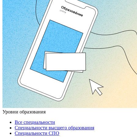
Уровни образования
Все специальности
Специальности высшего образования
Специальности СПО