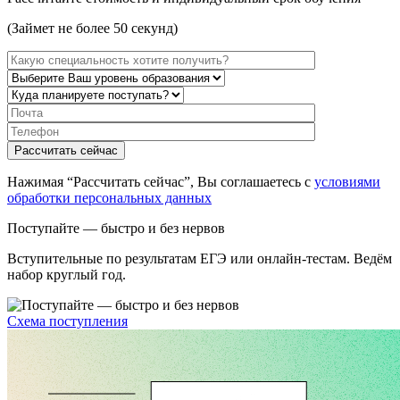
(Займет не более 50 секунд)
Нажимая “Рассчитать сейчас”, Вы соглашаетесь с
условиями
обработки персональных данных
Поступайте — быстро и без нервов
Вступительные по результатам ЕГЭ или онлайн-тестам. Ведём
набор круглый год.
Схема поступления