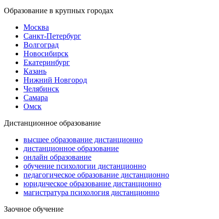
Образование в крупных городах
Москва
Санкт-Петербург
Волгоград
Новосибирск
Екатеринбург
Казань
Нижний Новгород
Челябинск
Самара
Омск
Дистанционное образование
высшее образование дистанционно
дистанционное образование
онлайн образование
обучение психологии дистанционно
педагогическое образование дистанционно
юридическое образование дистанционно
магистратура психология дистанционно
Заочное обучение