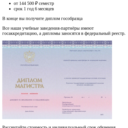
от 144 500 ₽ семестр
срок 1 год 6 месяцев
В конце вы получите диплом гособразца
Все наши учебные заведения-партнёры имеют
госаккредитацию, а дипломы заносятся в федеральный реестр.
Рассчитайте стоимость и индивидуальный срок обучения