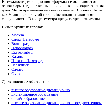
Возможности дистанционного формата не отличаются от
очной формы. Единственный нюанс — вы проходите занятия
дома. Место пребывания не имеет значения. Это может быть
как Мглин, так и другой город. Дисциплины зависят от
специальности. В конце семестра предусмотрены экзамены.
Вузы в крупных городах
Москва
Санкт-Петербург
Волгоград
Новосибирск
Екатеринбург
Казань
Нижний Новгород
Челябинск
Самара
Омск
Дистанционное образование
высшее образование дистанционно
дистанционное образование
онлайн образование
высшее образование дистанционно в государственном