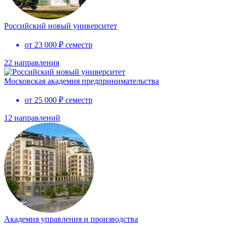
Российский новый университет
от 23 000 ₽ семестр
22 направления
Московская академия предпринимательства
от 25 000 ₽ семестр
12 направлений
Академия управления и производства