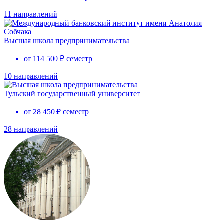
11 направлений
Высшая школа предпринимательства
от 114 500 ₽ семестр
10 направлений
Тульский государственный университет
от 28 450 ₽ семестр
28 направлений