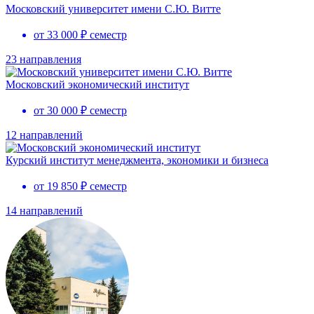
Московский университет имени С.Ю. Витте
от 33 000 ₽ семестр
23 направления
Московский экономический институт
от 30 000 ₽ семестр
12 направлений
Курский институт менеджмента, экономики и бизнеса
от 19 850 ₽ семестр
14 направлений