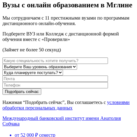
Вузы с онлайн образованием в Мглине
Мы сотрудничаем с 11 престижными вузами по программам
дистанционного онлайн-обучения.
Подберите ВУЗ или Колледж с дистанционной формой
обучения вместе с «Проверили»
(Займет не более 50 секунд)
Нажимая “Подобрать сейчас”, Вы соглашаетесь с
условиями
обработки персональных данных
Международный банковский институт имени Анатолия
Собчака
от 52 000 ₽ семестр