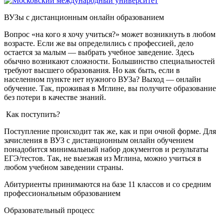
ВУЗы с дистанционным онлайн образованием
Вопрос «на кого я хочу учиться?» может возникнуть в любом
возрасте. Если же вы определились с профессией, дело
остается за малым — выбрать учебное заведение. Здесь
обычно возникают сложности. Большинство специальностей
требуют высшего образования. Но как быть, если в
населенном пункте нет нужного ВУЗа? Выход — онлайн
обучение. Так, проживая в Мглине, вы получите образование
без потери в качестве знаний.
Как поступить?
Поступление происходит так же, как и при очной форме. Для
зачисления в ВУЗ с дистанционным онлайн обучением
понадобится минимальный набор документов и результаты
ЕГЭ/тестов. Так, не выезжая из Мглина, можно учиться в
любом учебном заведении страны.
Абитуриенты принимаются на базе 11 классов и со средним
профессиональным образованием
Образовательный процесс