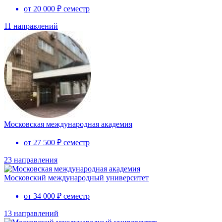
от 20 000 ₽ семестр
11 направлений
Московская международная академия
от 27 500 ₽ семестр
23 направления
Московский международный университет
от 34 000 ₽ семестр
13 направлений