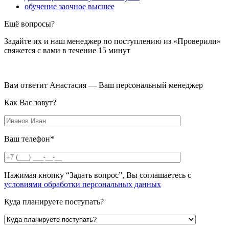
обучение заочное высшее
Ещё вопросы?
Задайте их и наш менеджер по поступлению из «Проверили»
свяжется с вами в течение 15 минут
Вам ответит Анастасия — Ваш персональный менеджер
Как Вас зовут?
Ваш телефон*
Нажимая кнопку “Задать вопрос”, Вы соглашаетесь с
условиями обработки персональных данных
Куда планируете поступать?