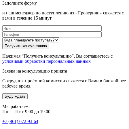
Заполните форму
и наш менеджер по поступлению из «Проверили» свяжется с
вами в течение 15 минут
Нажимая “Получить консультацию”, Вы соглашаетесь с
условиями обработки персональных данных
Заявка на консультацию принята
Сотрудник приёмной комиссии свяжется с Вами в ближайшее
рабочее время.
Буду ждать
Мы работаем:
Пн — Пт с 9.00 до 19.00
+7 (961) 072-93-64