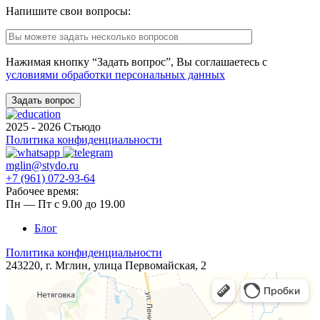
Напишите свои вопросы:
Нажимая кнопку “Задать вопрос”, Вы соглашаетесь с
условиями обработки персональных данных
2025 - 2026 Стьюдо
Политика конфиденциальности
mglin@stydo.ru
+7 (961) 072-93-64
Рабочее время:
Пн — Пт с 9.00 до 19.00
Блог
Политика конфиденциальности
243220, г. Мглин, ​улица ​Первомайская, 2