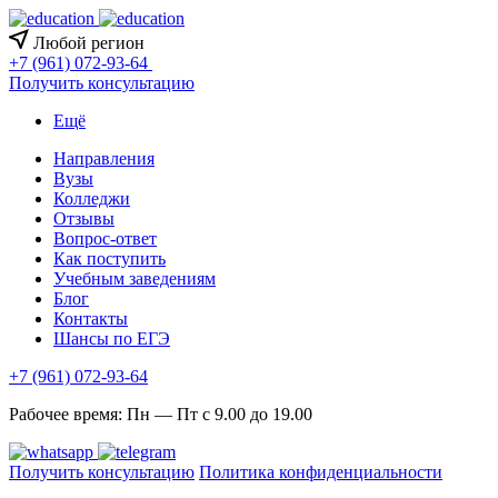
Любой регион
+7 (961) 072-93-64
Получить консультацию
Ещё
Направления
Вузы
Колледжи
Отзывы
Вопрос-ответ
Как поступить
Учебным заведениям
Блог
Контакты
Шансы по ЕГЭ
+7 (961) 072-93-64
Рабочее время: Пн — Пт с 9.00 до 19.00
Получить консультацию
Политика конфиденциальности