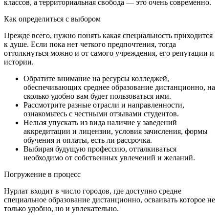
классов, а территориальная свобода — это очень современно.
Как определиться с выбором
Прежде всего, нужно понять какая специальность приходится
к душе. Если пока нет четкого предпочтения, тогда
оттолкнуться можно и от самого учреждения, его репутации и
истории.
Обратите внимание на ресурсы колледжей,
обеспечивающих среднее образование дистанционно, на
сколько удобно вам будет пользоваться ими.
Рассмотрите разные отрасли и направленности,
ознакомьтесь с честными отзывами студентов.
Нельзя упускать из вида наличие у заведений
аккредитации и лицензии, условия зачисления, формы
обучения и оплаты, есть ли рассрочка.
Выбирая будущую профессию, отталкиваться
необходимо от собственных увлечений и желаний.
Погружение в процесс
Нурлат входит в число городов, где доступно средне
специальное образование дистанционно, осваивать которое не
только удобно, но и увлекательно.