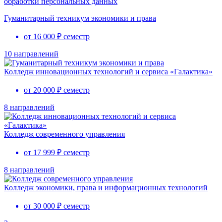
обработки персональных данных
Гуманитарный техникум экономики и права
от 16 000 ₽ семестр
10 направлений
Колледж инновационных технологий и сервиса «Галактика»
от 20 000 ₽ семестр
8 направлений
Колледж современного управления
от 17 999 ₽ семестр
8 направлений
Колледж экономики, права и информационных технологий
от 30 000 ₽ семестр