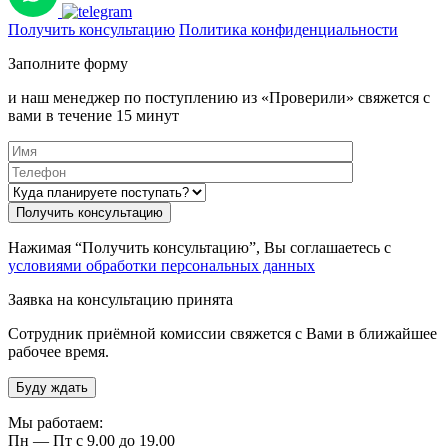
Получить консультацию
Политика конфиденциальности
Заполните форму
и наш менеджер по поступлению из «Проверили» свяжется с
вами в течение 15 минут
Нажимая “Получить консультацию”, Вы соглашаетесь с
условиями обработки персональных данных
Заявка на консультацию принята
Сотрудник приёмной комиссии свяжется с Вами в ближайшее
рабочее время.
Буду ждать
Мы работаем:
Пн — Пт с 9.00 до 19.00