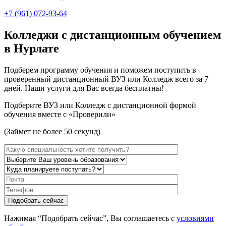
+7 (961) 072-93-64
Колледжи с дистанционным обучением
в Нурлате
Подберем программу обучения и поможем поступить в
проверенный дистанционный ВУЗ или Колледж всего за 7
дней. Наши услуги для Вас всегда бесплатны!
Подберите ВУЗ или Колледж с дистанционной формой
обучения вместе с «Проверили»
(Займет не более 50 секунд)
Нажимая “Подобрать сейчас”, Вы соглашаетесь с
условиями