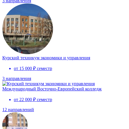
3 направления
Курский техникум экономики и управления
от 15 000 ₽ семестр
3 направления
Международный Восточно-Европейский колледж
от 22 000 ₽ семестр
12 направлений