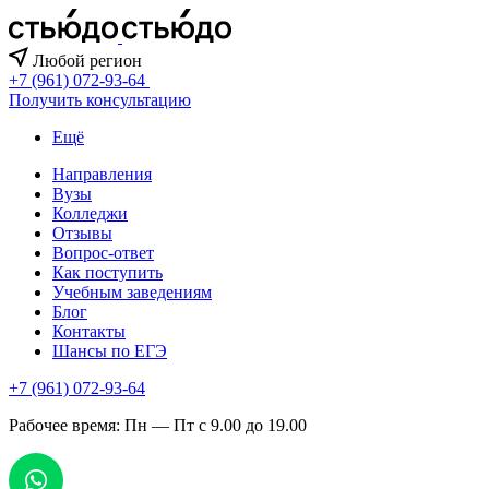
Любой регион
+7 (961) 072-93-64
Получить консультацию
Ещё
Направления
Вузы
Колледжи
Отзывы
Вопрос-ответ
Как поступить
Учебным заведениям
Блог
Контакты
Шансы по ЕГЭ
+7 (961) 072-93-64
Рабочее время: Пн — Пт с 9.00 до 19.00