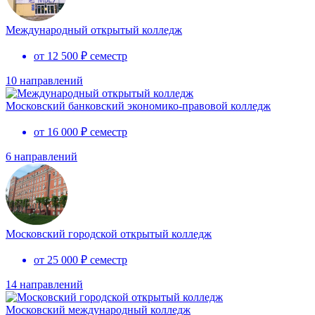
Международный открытый колледж
от 12 500 ₽ семестр
10 направлений
Московский банковский экономико-правовой колледж
от 16 000 ₽ семестр
6 направлений
Московский городской открытый колледж
от 25 000 ₽ семестр
14 направлений
Московский международный колледж