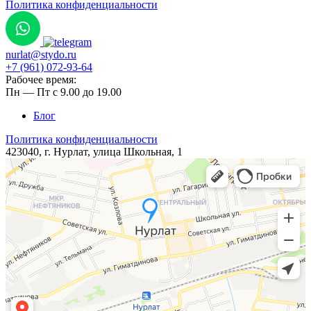
Политика конфиденциальности
nurlat@stydo.ru
+7 (961) 072-93-64
Рабочее время:
Пн — Пт с 9.00 до 19.00
Блог
Политика конфиденциальности
423040, г. Нурлат, ​улица ​Школьная, 1