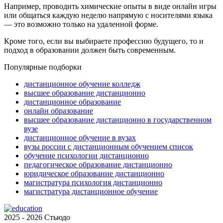
Например, проводить химические опыты в виде онлайн игры
или общаться каждую неделю напрямую с носителями языка
— это возможно только на удаленной форме.
Кроме того, если вы выбираете профессию будущего, то и
подход в образовании должен быть современным.
Популярные подборки
дистанционное обучение колледж
высшее образование дистанционно
дистанционное образование
онлайн образование
высшее образование дистанционно в государственном
вузе
дистанционное обучение в вузах
вузы россии с дистанционным обучением список
обучение психологии дистанционно
педагогическое образование дистанционно
юридическое образование дистанционно
магистратура психология дистанционно
магистратура дистанционное обучение
2025 - 2026 Стьюдо