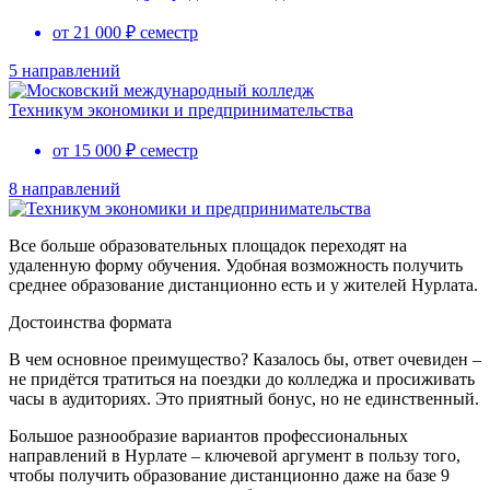
от 21 000 ₽ семестр
5 направлений
Техникум экономики и предпринимательства
от 15 000 ₽ семестр
8 направлений
Все больше образовательных площадок переходят на
удаленную форму обучения. Удобная возможность получить
среднее образование дистанционно есть и у жителей Нурлата.
Достоинства формата
В чем основное преимущество? Казалось бы, ответ очевиден –
не придётся тратиться на поездки до колледжа и просиживать
часы в аудиториях. Это приятный бонус, но не единственный.
Большое разнообразие вариантов профессиональных
направлений в Нурлате – ключевой аргумент в пользу того,
чтобы получить образование дистанционно даже на базе 9