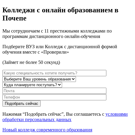
Колледжи с онлайн образованием в
Почепе
Мы сотрудничаем с 11 престижными колледжами по
программам дистанционного онлайн-обучения
Подберите ВУЗ или Колледж с дистанционной формой
обучения вместе с «Проверили»
(Займет не более 50 секунд)
Нажимая “Подобрать сейчас”, Вы соглашаетесь с
условиями
обработки персональных данных
Новый колледж современного образования