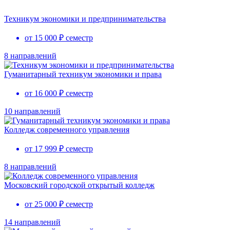
Техникум экономики и предпринимательства
от 15 000 ₽ семестр
8 направлений
Гуманитарный техникум экономики и права
от 16 000 ₽ семестр
10 направлений
Колледж современного управления
от 17 999 ₽ семестр
8 направлений
Московский городской открытый колледж
от 25 000 ₽ семестр
14 направлений