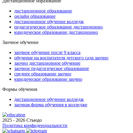
Дистанционное образование
дистанционное образование
онлайн образование
дистанционное обучение колледж
педагогическое образование дистанционно
юридическое образование дистанционно
Заочное обучение
заочное обучение после 9 класса
обучение на воспитателя детского сада заочно
заочно дистанционное обучение
заочное педагогическое образование
среднее образование заочно
юридическое образование заочно
Формы обучения
дистанционное обучение колледж
заочная форма обучения в колледже
2025 - 2026 Стьюдо
Политика конфиденциальности