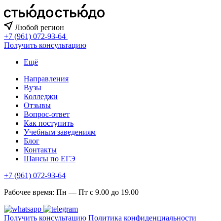
Любой регион
+7 (961) 072-93-64
Получить консультацию
Ещё
Направления
Вузы
Колледжи
Отзывы
Вопрос-ответ
Как поступить
Учебным заведениям
Блог
Контакты
Шансы по ЕГЭ
+7 (961) 072-93-64
Рабочее время: Пн — Пт с 9.00 до 19.00
Получить консультацию
Политика конфиденциальности