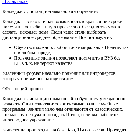
Колледжи с дистанционным онлайн обучением
Колледж — это отличная возможность в кратчайшие сроки
получить востребованную профессию. Сегодня это можно
сделать, находясь дома. Люди чаще стали выбирать
дистанционное среднее образование. Все потому, что:
Обучаться можно в любой точке мира: как в Почепе, так
и в любом городе;
Полученные знания позволяют поступить в ВУЗ без
ЕГЭ, т. к. не теряют качества.
Удаленный формат идеально подходит для интровертов,
которым привычнее находится дома.
Обучающий процесс
Колледжи с дистанционным онлайн обучением уже давно не
редкость. Они позволяют освоить самые разные учебные
программы. Занятия мало чем отличаются от классических.
Только вам не нужно покидать Почеп, если вы выберите
иногороднее учреждение.
Зачисление происходит на базе 9-го, 11-го классов. Проходить