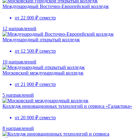
Международный Восточно-Европейский колледж
от 22 000 ₽ семестр
12 направлений
Международный открытый колледж
от 12 500 ₽ семестр
10 направлений
Московский международный колледж
от 21 000 ₽ семестр
5 направлений
Колледж инновационных технологий и сервиса «Галактика»
от 20 000 ₽ семестр
8 направлений