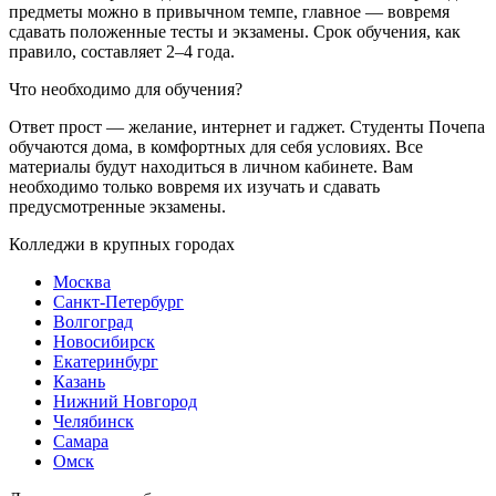
предметы можно в привычном темпе, главное — вовремя
сдавать положенные тесты и экзамены. Срок обучения, как
правило, составляет 2–4 года.
Что необходимо для обучения?
Ответ прост — желание, интернет и гаджет. Студенты Почепа
обучаются дома, в комфортных для себя условиях. Все
материалы будут находиться в личном кабинете. Вам
необходимо только вовремя их изучать и сдавать
предусмотренные экзамены.
Колледжи в крупных городах
Москва
Санкт-Петербург
Волгоград
Новосибирск
Екатеринбург
Казань
Нижний Новгород
Челябинск
Самара
Омск