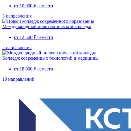
от 10 000 ₽ семестр
3 направления
Международный политехнический колледж
от 12 500 ₽ семестр
2 направления
Колледж современных технологий и медицины
от 18 000 ₽ семестр
10 направлений