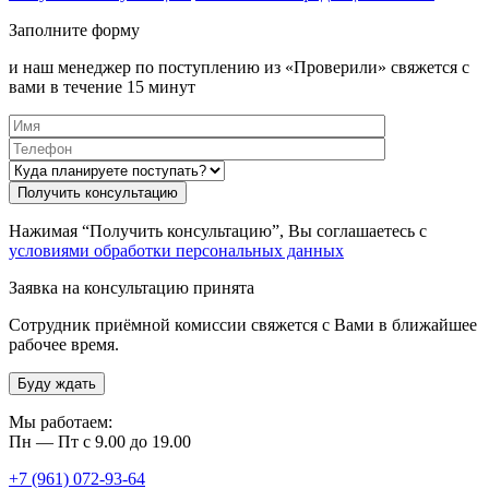
Заполните форму
и наш менеджер по поступлению из «Проверили» свяжется с
вами в течение 15 минут
Нажимая “Получить консультацию”, Вы соглашаетесь с
условиями обработки персональных данных
Заявка на консультацию принята
Сотрудник приёмной комиссии свяжется с Вами в ближайшее
рабочее время.
Буду ждать
Мы работаем:
Пн — Пт с 9.00 до 19.00
+7 (961) 072-93-64