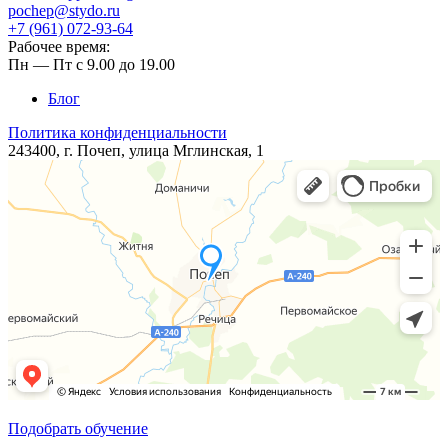
pochep@stydo.ru
+7 (961) 072-93-64
Рабочее время:
Пн — Пт с 9.00 до 19.00
Блог
Политика конфиденциальности
243400, г. Почеп, ​улица ​Мглинская, 1
Подобрать обучение