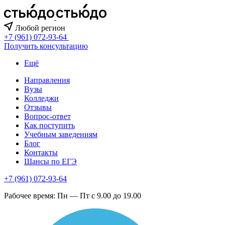
Любой регион
+7 (961) 072-93-64
Получить консультацию
Ещё
Направления
Вузы
Колледжи
Отзывы
Вопрос-ответ
Как поступить
Учебным заведениям
Блог
Контакты
Шансы по ЕГЭ
+7 (961) 072-93-64
Рабочее время: Пн — Пт с 9.00 до 19.00