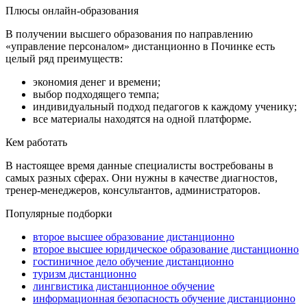
Плюсы онлайн-образования
В получении высшего образования по направлению
«управление персоналом» дистанционно в Починке есть
целый ряд преимуществ:
экономия денег и времени;
выбор подходящего темпа;
индивидуальный подход педагогов к каждому ученику;
все материалы находятся на одной платформе.
Кем работать
В настоящее время данные специалисты востребованы в
самых разных сферах. Они нужны в качестве диагностов,
тренер-менеджеров, консультантов, администраторов.
Популярные подборки
второе высшее образование дистанционно
второе высшее юридическое образование дистанционно
гостиничное дело обучение дистанционно
туризм дистанционно
лингвистика дистанционное обучение
информационная безопасность обучение дистанционно