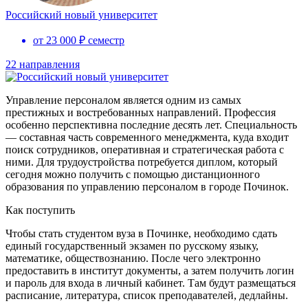
Российский новый университет
от 23 000 ₽ семестр
22 направления
Управление персоналом является одним из самых
престижных и востребованных направлений. Профессия
особенно перспективна последние десять лет. Специальность
— составная часть современного менеджмента, куда входит
поиск сотрудников, оперативная и стратегическая работа с
ними. Для трудоустройства потребуется диплом, который
сегодня можно получить с помощью дистанционного
образования по управлению персоналом в городе Починок.
Как поступить
Чтобы стать студентом вуза в Починке, необходимо сдать
единый государственный экзамен по русскому языку,
математике, обществознанию. После чего электронно
предоставить в институт документы, а затем получить логин
и пароль для входа в личный кабинет. Там будут размещаться
расписание, литература, список преподавателей, дедлайны.