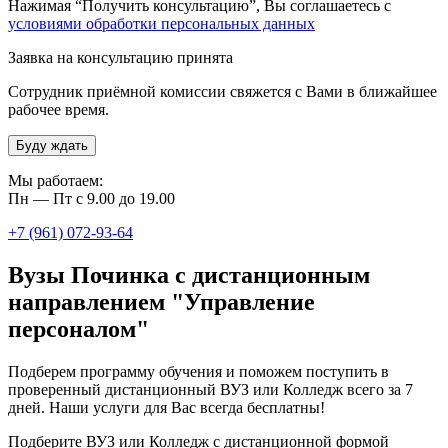
Нажимая “Получить консультацию”, Вы соглашаетесь с
условиями обработки персональных данных
Заявка на консультацию принята
Сотрудник приёмной комиссии свяжется с Вами в ближайшее
рабочее время.
Буду ждать
Мы работаем:
Пн — Пт с 9.00 до 19.00
+7 (961) 072-93-64
Вузы Починка с дистанционным
направлением "Управление
персоналом"
Подберем программу обучения и поможем поступить в
проверенный дистанционный ВУЗ или Колледж всего за 7
дней. Наши услуги для Вас всегда бесплатны!
Подберите ВУЗ или Колледж с дистанционной формой