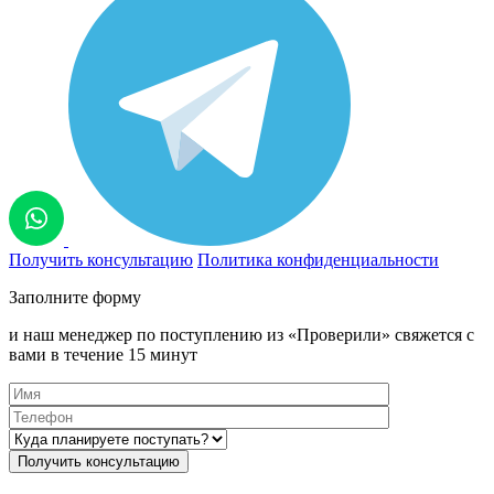
Получить консультацию
Политика конфиденциальности
Заполните форму
и наш менеджер по поступлению из «Проверили» свяжется с
вами в течение 15 минут