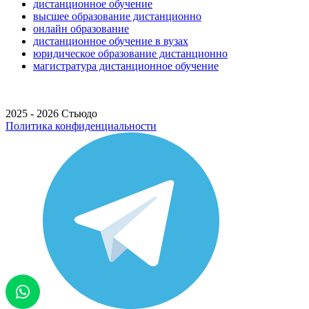
дистанционное обучение
высшее образование дистанционно
онлайн образование
дистанционное обучение в вузах
юридическое образование дистанционно
магистратура дистанционное обучение
2025 - 2026 Стьюдо
Политика конфиденциальности