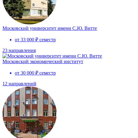
Московский университет имени С.Ю. Витте
от 33 000 ₽ семестр
23 направления
Московский экономический институт
от 30 000 ₽ семестр
12 направлений