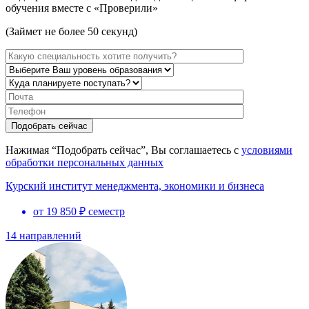
обучения вместе с «Проверили»
(Займет не более 50 секунд)
Нажимая “Подобрать сейчас”, Вы соглашаетесь с
условиями
обработки персональных данных
Курский институт менеджмента, экономики и бизнеса
от 19 850 ₽ семестр
14 направлений