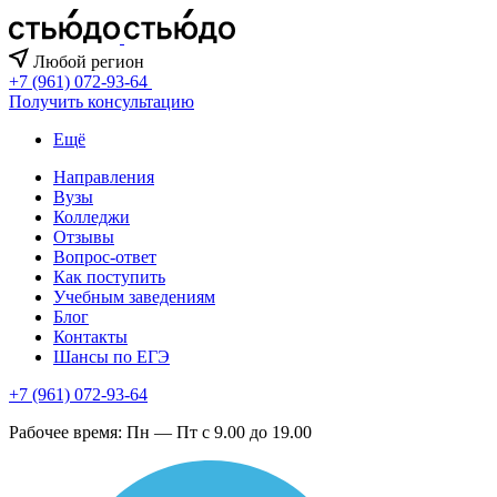
Любой регион
+7 (961) 072-93-64
Получить консультацию
Ещё
Направления
Вузы
Колледжи
Отзывы
Вопрос-ответ
Как поступить
Учебным заведениям
Блог
Контакты
Шансы по ЕГЭ
+7 (961) 072-93-64
Рабочее время: Пн — Пт с 9.00 до 19.00