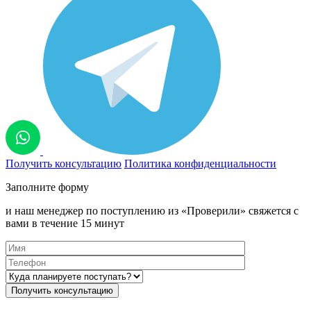
Получить консультацию
Политика конфиденциальности
Заполните форму
и наш менеджер по поступлению из «Проверили» свяжется с
вами в течение 15 минут