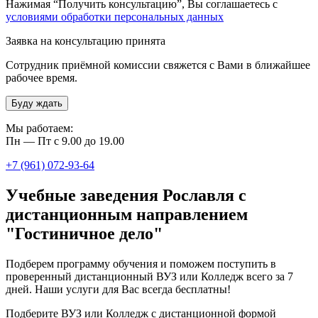
Нажимая “Получить консультацию”, Вы соглашаетесь с
условиями обработки персональных данных
Заявка на консультацию принята
Сотрудник приёмной комиссии свяжется с Вами в ближайшее
рабочее время.
Буду ждать
Мы работаем:
Пн — Пт с 9.00 до 19.00
+7 (961) 072-93-64
Учебные заведения Рославля с
дистанционным направлением
"Гостиничное дело"
Подберем программу обучения и поможем поступить в
проверенный дистанционный ВУЗ или Колледж всего за 7
дней. Наши услуги для Вас всегда бесплатны!
Подберите ВУЗ или Колледж с дистанционной формой