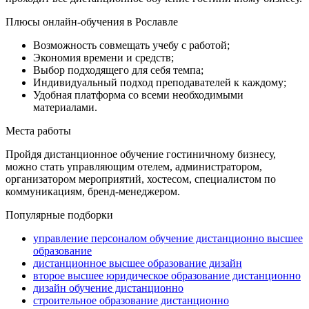
Плюсы онлайн-обучения в Рославле
Возможность совмещать учебу с работой;
Экономия времени и средств;
Выбор подходящего для себя темпа;
Индивидуальный подход преподавателей к каждому;
Удобная платформа со всеми необходимыми
материалами.
Места работы
Пройдя дистанционное обучение гостиничному бизнесу,
можно стать управляющим отелем, администратором,
организатором мероприятий, хостесом, специалистом по
коммуникациям, бренд-менеджером.
Популярные подборки
управление персоналом обучение дистанционно высшее
образование
дистанционное высшее образование дизайн
второе высшее юридическое образование дистанционно
дизайн обучение дистанционно
строительное образование дистанционно