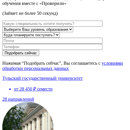
обучения вместе с «Проверили»
(Займет не более 50 секунд)
Нажимая “Подобрать сейчас”, Вы соглашаетесь с
условиями
обработки персональных данных
Тульский государственный университет
от 28 450 ₽ семестр
28 направлений