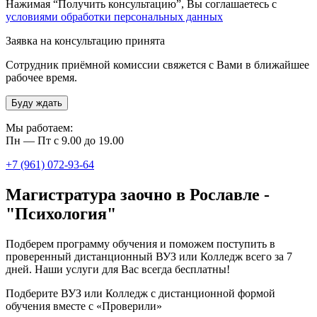
Нажимая “Получить консультацию”, Вы соглашаетесь с
условиями обработки персональных данных
Заявка на консультацию принята
Сотрудник приёмной комиссии свяжется с Вами в ближайшее
рабочее время.
Буду ждать
Мы работаем:
Пн — Пт с 9.00 до 19.00
+7 (961) 072-93-64
Магистратура заочно в Рославле -
"Психология"
Подберем программу обучения и поможем поступить в
проверенный дистанционный ВУЗ или Колледж всего за 7
дней. Наши услуги для Вас всегда бесплатны!
Подберите ВУЗ или Колледж с дистанционной формой
обучения вместе с «Проверили»