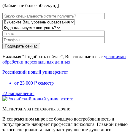
(Займет не более 50 секунд)
Нажимая “Подобрать сейчас”, Вы соглашаетесь с
условиями
обработки персональных данных
Российский новый университет
от 23 000 ₽ семестр
22 направления
Магистратура психология заочно
В современном мире все большую востребованность и
популярность набирает профессия психолога. Главной целью
такого специалиста выступает улучшение душевного