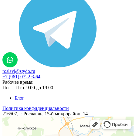
roslavl@stydo.ru
+7 (961) 072-93-64
Рабочее время:
Пн — Пт с 9.00 до 19.00
Блог
Политика конфиденциальности
216507, г. Рославль, ​​​15-й микрорайон, 14