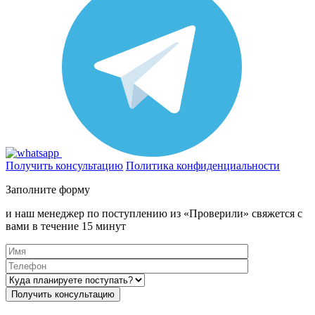
Получить консультацию
Политика конфиденциальности
Заполните форму
и наш менеджер по поступлению из «Проверили» свяжется с
вами в течение 15 минут