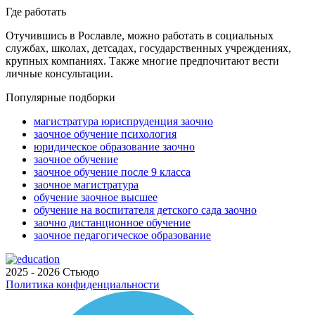
Где работать
Отучившись в Рославле, можно работать в социальных
службах, школах, детсадах, государственных учреждениях,
крупных компаниях. Также многие предпочитают вести
личные консультации.
Популярные подборки
магистратура юриспруденция заочно
заочное обучение психология
юридическое образование заочно
заочное обучение
заочное обучение после 9 класса
заочное магистратура
обучение заочное высшее
обучение на воспитателя детского сада заочно
заочно дистанционное обучение
заочное педагогическое образование
2025 - 2026 Стьюдо
Политика конфиденциальности