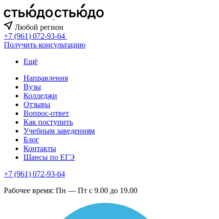
Любой регион
+7 (961) 072-93-64
Получить консультацию
Ещё
Направления
Вузы
Колледжи
Отзывы
Вопрос-ответ
Как поступить
Учебным заведениям
Блог
Контакты
Шансы по ЕГЭ
+7 (961) 072-93-64
Рабочее время: Пн — Пт с 9.00 до 19.00