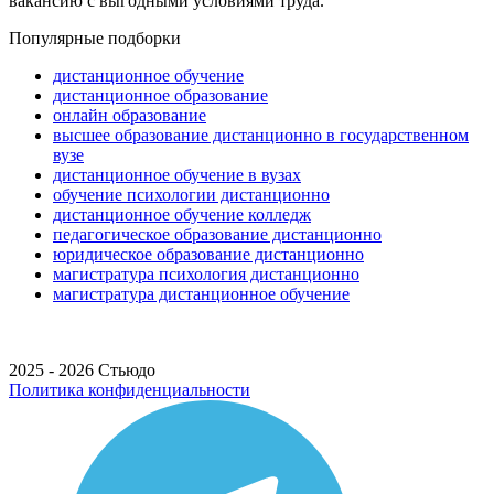
вакансию с выгодными условиями труда.
Популярные подборки
дистанционное обучение
дистанционное образование
онлайн образование
высшее образование дистанционно в государственном
вузе
дистанционное обучение в вузах
обучение психологии дистанционно
дистанционное обучение колледж
педагогическое образование дистанционно
юридическое образование дистанционно
магистратура психология дистанционно
магистратура дистанционное обучение
2025 - 2026 Стьюдо
Политика конфиденциальности