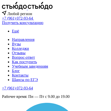
Любой регион
+7 (961) 072-93-64
Получить консультацию
Ещё
Направления
Вузы
Колледжи
Отзывы
Вопрос-ответ
Как поступить
Учебным заведениям
Блог
Контакты
Шансы по ЕГЭ
+7 (961) 072-93-64
Рабочее время: Пн — Пт с 9.00 до 19.00