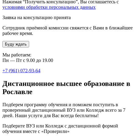
Нажимая “Получить консультацию”, Вы соглашаетесь с
условиями обработки персональных данных
Заявка на консультацию принята
Сотрудник приёмной комиссии свяжется с Вами в ближайшее
рабочее время.
Буду ждать
Мы работаем:
Пн — Пт с 9.00 до 19.00
+7 (961) 072-93-64
Дистанционное высшее образование в
Рославле
Подберем программу обучения и поможем поступить в
проверенный дистанционный ВУЗ или Колледж всего за 7
дней. Наши услуги для Вас всегда бесплатны!
Подберите ВУЗ или Колледж с дистанционной формой
обучения вместе с «Проверили»