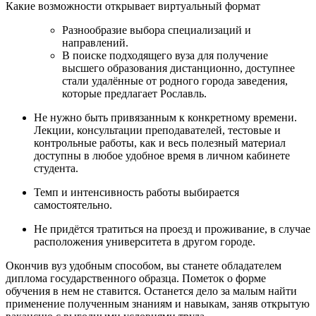
Какие возможности открывает виртуальный формат
Разнообразие выбора специализаций и
направлений.
В поиске подходящего вуза для получение
высшего образования дистанционно, доступнее
стали удалённые от родного города заведения,
которые предлагает Рославль.
Не нужно быть привязанным к конкретному времени.
Лекции, консультации преподавателей, тестовые и
контрольные работы, как и весь полезный материал
доступны в любое удобное время в личном кабинете
студента.
Темп и интенсивность работы выбирается
самостоятельно.
Не придётся тратиться на проезд и проживание, в случае
расположения университета в другом городе.
Окончив вуз удобным способом, вы станете обладателем
диплома государственного образца. Пометок о форме
обучения в нем не ставится. Останется дело за малым найти
применение полученным знаниям и навыкам, заняв открытую