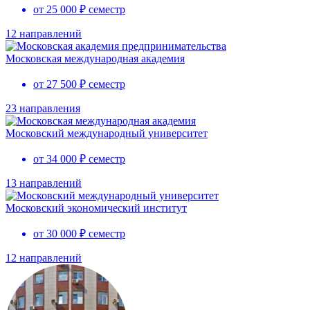
от 25 000 ₽ семестр
12 направлений
Московская международная академия
от 27 500 ₽ семестр
23 направления
Московский международный университет
от 34 000 ₽ семестр
13 направлений
Московский экономический институт
от 30 000 ₽ семестр
12 направлений