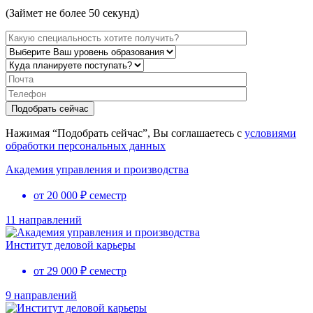
(Займет не более 50 секунд)
Нажимая “Подобрать сейчас”, Вы соглашаетесь с
условиями
обработки персональных данных
Академия управления и производства
от 20 000 ₽ семестр
11 направлений
Институт деловой карьеры
от 29 000 ₽ семестр
9 направлений