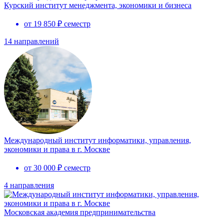
Курский институт менеджмента, экономики и бизнеса
от 19 850 ₽ семестр
14 направлений
Международный институт информатики, управления,
экономики и права в г. Москве
от 30 000 ₽ семестр
4 направления
Московская академия предпринимательства