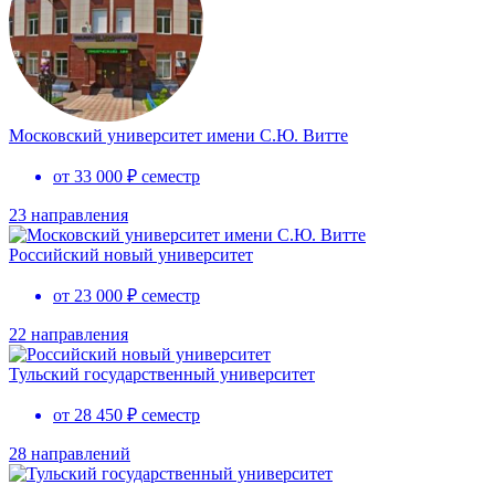
Московский университет имени С.Ю. Витте
от 33 000 ₽ семестр
23 направления
Российский новый университет
от 23 000 ₽ семестр
22 направления
Тульский государственный университет
от 28 450 ₽ семестр
28 направлений