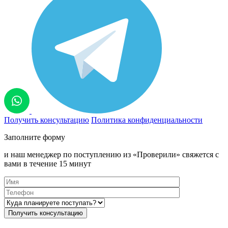
Получить консультацию
Политика конфиденциальности
Заполните форму
и наш менеджер по поступлению из «Проверили» свяжется с
вами в течение 15 минут