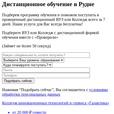
Дистанционное обучение в Рудне
Подберем программу обучения и поможем поступить в
проверенный дистанционный ВУЗ или Колледж всего за 7
дней. Наши услуги для Вас всегда бесплатны!
Подберите ВУЗ или Колледж с дистанционной формой
обучения вместе с «Проверили»
(Займет не более 50 секунд)
Нажимая “Подобрать сейчас”, Вы соглашаетесь с
условиями
обработки персональных данных
Колледж инновационных технологий и сервиса «Галактика»
от 20 000 ₽ семестр