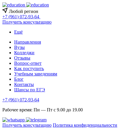
Любой регион
+7 (961) 072-93-64
Получить консультацию
Ещё
Направления
Вузы
Колледжи
Отзывы
Вопрос-ответ
Как поступить
Учебным заведениям
Блог
Контакты
Шансы по ЕГЭ
+7 (961) 072-93-64
Рабочее время: Пн — Пт с 9.00 до 19.00
Получить консультацию
Политика конфиденциальности