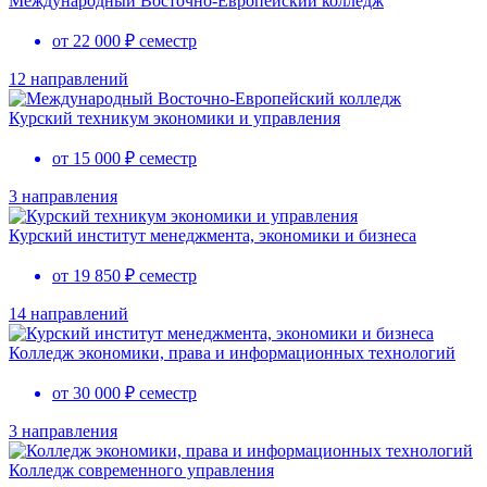
Международный Восточно-Европейский колледж
от 22 000 ₽ семестр
12 направлений
Курский техникум экономики и управления
от 15 000 ₽ семестр
3 направления
Курский институт менеджмента, экономики и бизнеса
от 19 850 ₽ семестр
14 направлений
Колледж экономики, права и информационных технологий
от 30 000 ₽ семестр
3 направления
Колледж современного управления