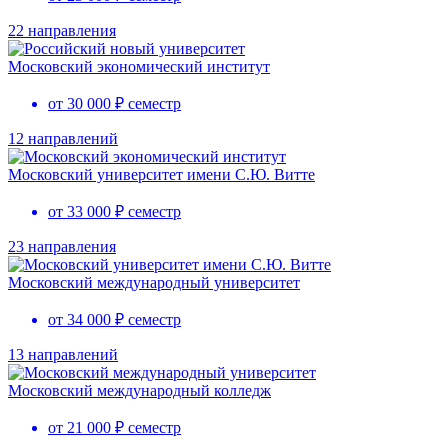
22 направления
Московский экономический институт
от 30 000 ₽ семестр
12 направлений
Московский университет имени С.Ю. Витте
от 33 000 ₽ семестр
23 направления
Московский международный университет
от 34 000 ₽ семестр
13 направлений
Московский международный колледж
от 21 000 ₽ семестр