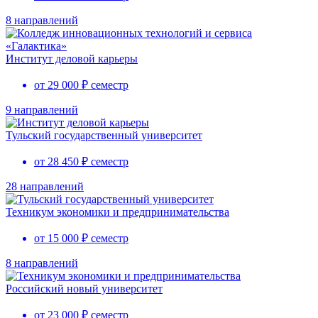
8 направлений
Институт деловой карьеры
от 29 000 ₽ семестр
9 направлений
Тульский государственный университет
от 28 450 ₽ семестр
28 направлений
Техникум экономики и предпринимательства
от 15 000 ₽ семестр
8 направлений
Российский новый университет
от 23 000 ₽ семестр