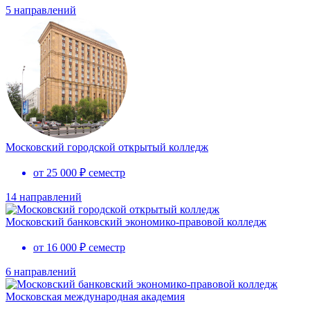
5 направлений
Московский городской открытый колледж
от 25 000 ₽ семестр
14 направлений
Московский банковский экономико-правовой колледж
от 16 000 ₽ семестр
6 направлений
Московская международная академия