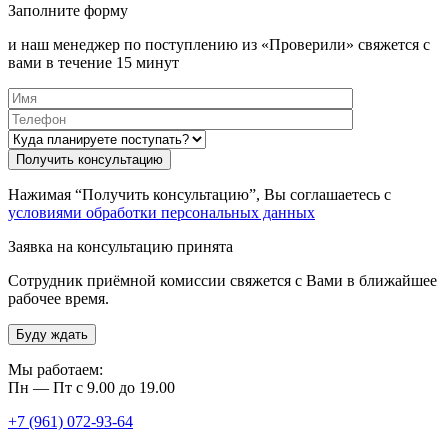
Заполните форму
и наш менеджер по поступлению из «Проверили» свяжется с
вами в течение 15 минут
Нажимая “Получить консультацию”, Вы соглашаетесь с
условиями обработки персональных данных
Заявка на консультацию принята
Сотрудник приёмной комиссии свяжется с Вами в ближайшее
рабочее время.
Буду ждать
Мы работаем:
Пн — Пт с 9.00 до 19.00
+7 (961) 072-93-64