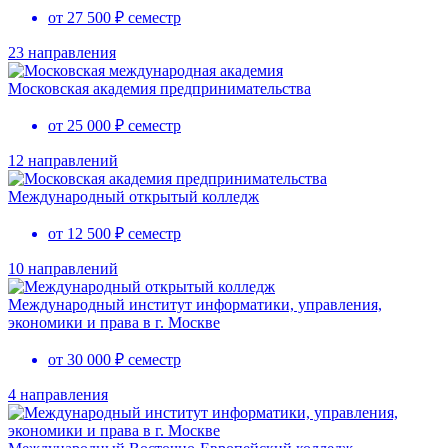
от 27 500 ₽ семестр
23 направления
Московская академия предпринимательства
от 25 000 ₽ семестр
12 направлений
Международный открытый колледж
от 12 500 ₽ семестр
10 направлений
Международный институт информатики, управления,
экономики и права в г. Москве
от 30 000 ₽ семестр
4 направления