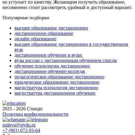
не уступает по качеству. Желающим получить образование,
несомненно стоит рассмотреть удобный и доступный вариант.
Популярные подборки
высшее образование дистанционно
дистанционное образование
онлайн образование
высшее образование дистанционно в государственном
вузе
дистанционное обучение в вузах
вузы россии с дистанционным обучением список
обучение психологии дистанционно
дистанционное обучение колледж
педагогическое образование дистанционно
юридическое образование дистанционно
магистратура психология дистанционно
магистратура дистанционное обучение
2025 - 2026 Стьюдо
Политика конфиденциальности
rudnya@stydo.ru
+7 (961) 072-93-64