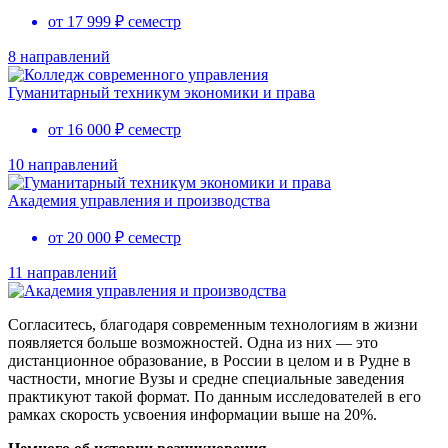
от 17 999 ₽ семестр
8 направлений
Гуманитарный техникум экономики и права
от 16 000 ₽ семестр
10 направлений
Академия управления и производства
от 20 000 ₽ семестр
11 направлений
Согласитесь, благодаря современным технологиям в жизни
появляется больше возможностей. Одна из них — это
дистанционное образование, в России в целом и в Рудне в
частности, многие Вузы и средне специальные заведения
практикуют такой формат. По данным исследователей в его
рамках скорость усвоения информации выше на 20%.