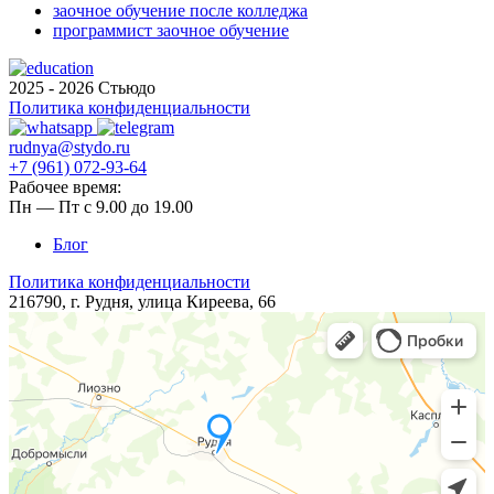
заочное обучение после колледжа
программист заочное обучение
2025 - 2026 Стьюдо
Политика конфиденциальности
rudnya@stydo.ru
+7 (961) 072-93-64
Рабочее время:
Пн — Пт с 9.00 до 19.00
Блог
Политика конфиденциальности
216790, г. Рудня, ​​​улица Киреева, 66