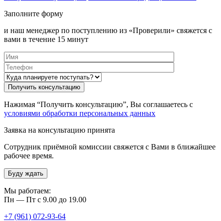
Заполните форму
и наш менеджер по поступлению из «Проверили» свяжется с
вами в течение 15 минут
Нажимая “Получить консультацию”, Вы соглашаетесь с
условиями обработки персональных данных
Заявка на консультацию принята
Сотрудник приёмной комиссии свяжется с Вами в ближайшее
рабочее время.
Буду ждать
Мы работаем:
Пн — Пт с 9.00 до 19.00
+7 (961) 072-93-64