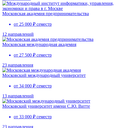
Московская академия предпринимательства
от 25 000 ₽ семестр
12 направлений
Московская международная академия
от 27 500 ₽ семестр
23 направления
Московский международный университет
от 34 000 ₽ семестр
13 направлений
Московский университет имени С.Ю. Витте
от 33 000 ₽ семестр
23 направления