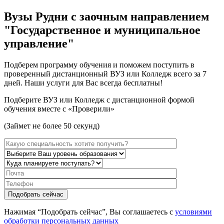
Вузы Рудни с заочным направлением
"Государственное и муниципальное
управление"
Подберем программу обучения и поможем поступить в
проверенный дистанционный ВУЗ или Колледж всего за 7
дней. Наши услуги для Вас всегда бесплатны!
Подберите ВУЗ или Колледж с дистанционной формой
обучения вместе с «Проверили»
(Займет не более 50 секунд)
Нажимая “Подобрать сейчас”, Вы соглашаетесь с
условиями
обработки персональных данных