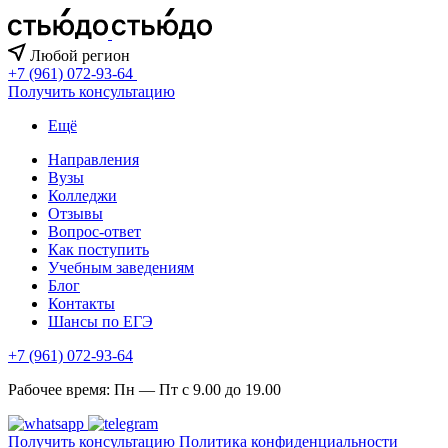
Любой регион
+7 (961) 072-93-64
Получить консультацию
Ещё
Направления
Вузы
Колледжи
Отзывы
Вопрос-ответ
Как поступить
Учебным заведениям
Блог
Контакты
Шансы по ЕГЭ
+7 (961) 072-93-64
Рабочее время: Пн — Пт с 9.00 до 19.00
Получить консультацию
Политика конфиденциальности