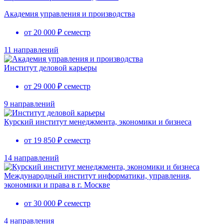
Академия управления и производства
от 20 000 ₽ семестр
11 направлений
Институт деловой карьеры
от 29 000 ₽ семестр
9 направлений
Курский институт менеджмента, экономики и бизнеса
от 19 850 ₽ семестр
14 направлений
Международный институт информатики, управления,
экономики и права в г. Москве
от 30 000 ₽ семестр
4 направления