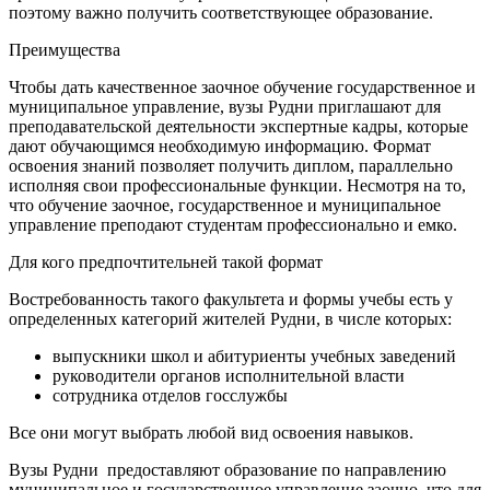
поэтому важно получить соответствующее образование.
Преимущества
Чтобы дать качественное заочное обучение государственное и
муниципальное управление, вузы Рудни приглашают для
преподавательской деятельности экспертные кадры, которые
дают обучающимся необходимую информацию. Формат
освоения знаний позволяет получить диплом, параллельно
исполняя свои профессиональные функции. Несмотря на то,
что обучение заочное, государственное и муниципальное
управление преподают студентам профессионально и емко.
Для кого предпочтительней такой формат
Востребованность такого факультета и формы учебы есть у
определенных категорий жителей Рудни, в числе которых:
выпускники школ и абитуриенты учебных заведений
руководители органов исполнительной власти
сотрудника отделов госслужбы
Все они могут выбрать любой вид освоения навыков.
Вузы Рудни предоставляют образование по направлению
муниципальное и государственное управление заочно, что для