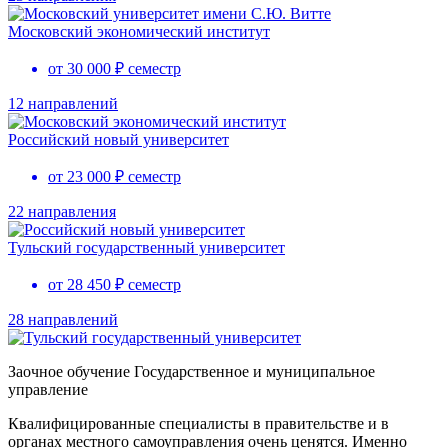
Московский экономический институт
от 30 000 ₽ семестр
12 направлений
Российский новый университет
от 23 000 ₽ семестр
22 направления
Тульский государственный университет
от 28 450 ₽ семестр
28 направлений
Заочное обучение Государственное и муниципальное
управление
Квалифицированные специалисты в правительстве и в
органах местного самоуправления очень ценятся. Именно