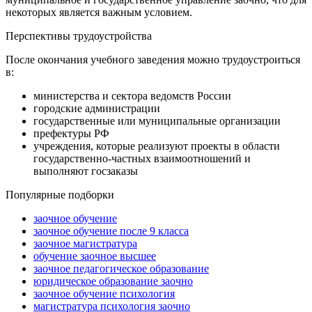
некоторых является важным условием.
Перспективы трудоустройства
После окончания учебного заведения можно трудоустроиться
в:
министерства и сектора ведомств России
городские администрации
государственные или муниципальные организации
префектуры РФ
учреждения, которые реализуют проекты в области
государственно-частных взаимоотношений и
выполняют госзаказы
Популярные подборки
заочное обучение
заочное обучение после 9 класса
заочное магистратура
обучение заочное высшее
заочное педагогическое образование
юридическое образование заочно
заочное обучение психология
магистратура психология заочно