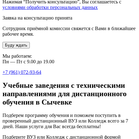
Нажимая “Получить консультацию”, Вы соглашаетесь с
условиями обработки персональных данных
Заявка на консультацию принята
Сотрудник приёмной комиссии свяжется с Вами в ближайшее
рабочее время.
Буду ждать
Мы работаем:
Пн — Пт с 9.00 до 19.00
+7 (961) 072-93-64
Учебные заведения с техническими
направлениями для дистанционного
обучения в Сычевке
Подберем программу обучения и поможем поступить в
проверенный дистанционный ВУЗ или Колледж всего за 7
дней. Наши услуги для Вас всегда бесплатны!
Подберите ВУЗ или Колледж с дистанционной формой