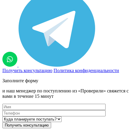
Получить консультацию
Политика конфиденциальности
Заполните форму
и наш менеджер по поступлению из «Проверили» свяжется с
вами в течение 15 минут