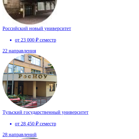
Российский новый университет
от 23 000 ₽ семестр
22 направления
Тульский государственный университет
от 28 450 ₽ семестр
28 направлений