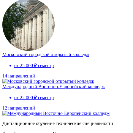
Московский городской открытый колледж
от 25 000 ₽ семестр
14 направлений
Международный Восточно-Европейский колледж
от 22 000 ₽ семестр
12 направлений
Дистанционное обучение технические специальности