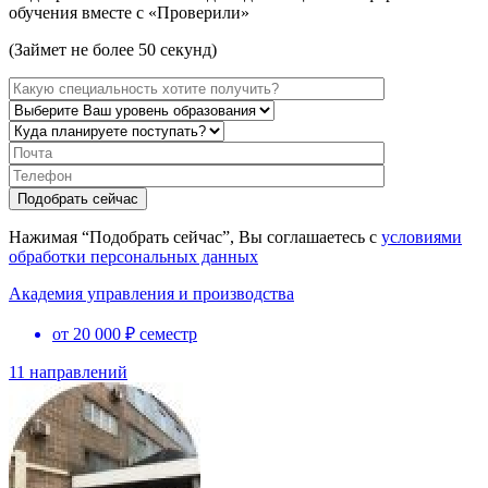
обучения вместе с «Проверили»
(Займет не более 50 секунд)
Нажимая “Подобрать сейчас”, Вы соглашаетесь с
условиями
обработки персональных данных
Академия управления и производства
от 20 000 ₽ семестр
11 направлений