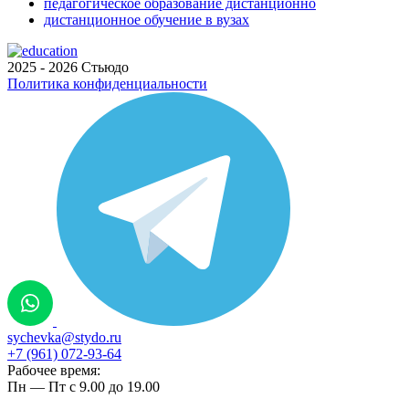
педагогическое образование дистанционно
дистанционное обучение в вузах
2025 - 2026 Стьюдо
Политика конфиденциальности
sychevka@stydo.ru
+7 (961) 072-93-64
Рабочее время:
Пн — Пт с 9.00 до 19.00