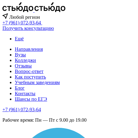
Любой регион
+7 (961) 072-93-64
Получить консультацию
Ещё
Направления
Вузы
Колледжи
Отзывы
Вопрос-ответ
Как поступить
Учебным заведениям
Блог
Контакты
Шансы по ЕГЭ
+7 (961) 072-93-64
Рабочее время: Пн — Пт с 9.00 до 19.00