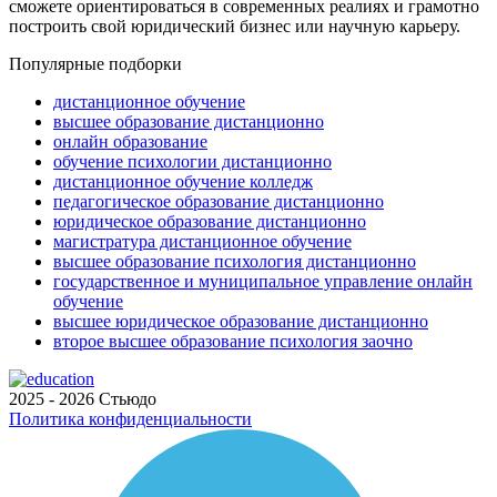
сможете ориентироваться в современных реалиях и грамотно
построить свой юридический бизнес или научную карьеру.
Популярные подборки
дистанционное обучение
высшее образование дистанционно
онлайн образование
обучение психологии дистанционно
дистанционное обучение колледж
педагогическое образование дистанционно
юридическое образование дистанционно
магистратура дистанционное обучение
высшее образование психология дистанционно
государственное и муниципальное управление онлайн
обучение
высшее юридическое образование дистанционно
второе высшее образование психология заочно
2025 - 2026 Стьюдо
Политика конфиденциальности