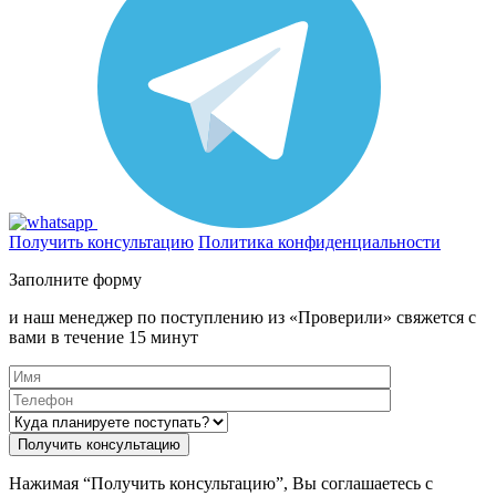
Получить консультацию
Политика конфиденциальности
Заполните форму
и наш менеджер по поступлению из «Проверили» свяжется с
вами в течение 15 минут
Нажимая “Получить консультацию”, Вы соглашаетесь с