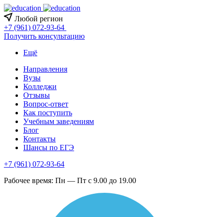
Любой регион
+7 (961) 072-93-64
Получить консультацию
Ещё
Направления
Вузы
Колледжи
Отзывы
Вопрос-ответ
Как поступить
Учебным заведениям
Блог
Контакты
Шансы по ЕГЭ
+7 (961) 072-93-64
Рабочее время: Пн — Пт с 9.00 до 19.00