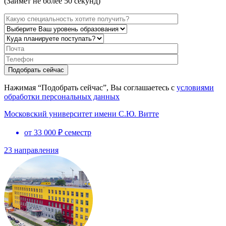
(Займет не более 50 секунд)
Нажимая “Подобрать сейчас”, Вы соглашаетесь с
условиями
обработки персональных данных
Московский университет имени С.Ю. Витте
от 33 000 ₽ семестр
23 направления