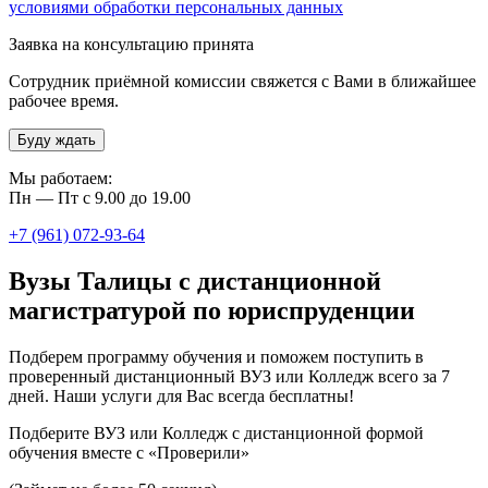
условиями обработки персональных данных
Заявка на консультацию принята
Сотрудник приёмной комиссии свяжется с Вами в ближайшее
рабочее время.
Буду ждать
Мы работаем:
Пн — Пт с 9.00 до 19.00
+7 (961) 072-93-64
Вузы Талицы с дистанционной
магистратурой по юриспруденции
Подберем программу обучения и поможем поступить в
проверенный дистанционный ВУЗ или Колледж всего за 7
дней. Наши услуги для Вас всегда бесплатны!
Подберите ВУЗ или Колледж с дистанционной формой
обучения вместе с «Проверили»