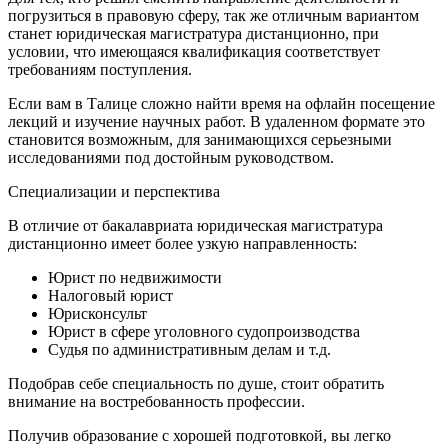
погрузиться в правовую сферу, так же отличным вариантом
станет юридическая магистратура дистанционно, при
условии, что имеющаяся квалификация соответствует
требованиям поступления.
Если вам в Талице сложно найти время на офлайн посещение
лекций и изучение научных работ. В удаленном формате это
становится возможным, для занимающихся серьезными
исследованиями под достойным руководством.
Специализации и перспектива
В отличие от бакалавриата юридическая магистратура
дистанционно имеет более узкую направленность:
Юрист по недвижимости
Налоговый юрист
Юрисконсульт
Юрист в сфере уголовного судопроизводства
Судья по административным делам и т.д.
Подобрав себе специальность по душе, стоит обратить
внимание на востребованность профессии.
Получив образование с хорошей подготовкой, вы легко