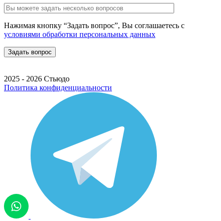
Нажимая кнопку “Задать вопрос”, Вы соглашаетесь с
условиями обработки персональных данных
2025 - 2026 Стьюдо
Политика конфиденциальности