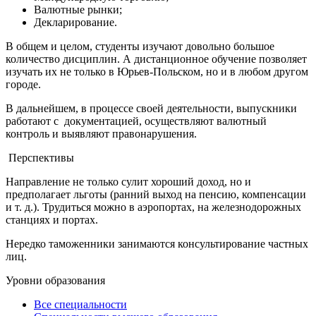
Валютные рынки;
Декларирование.
В общем и целом, студенты изучают довольно большое
количество дисциплин. А дистанционное обучение позволяет
изучать их не только в Юрьев-Польском, но и в любом другом
городе.
В дальнейшем, в процессе своей деятельности, выпускники
работают с документацией, осуществляют валютный
контроль и выявляют правонарушения.
Перспективы
Направление не только сулит хороший доход, но и
предполагает льготы (ранний выход на пенсию, компенсации
и т. д.). Трудиться можно в аэропортах, на железнодорожных
станциях и портах.
Нередко таможенники занимаются консультирование частных
лиц.
Уровни образования
Все специальности