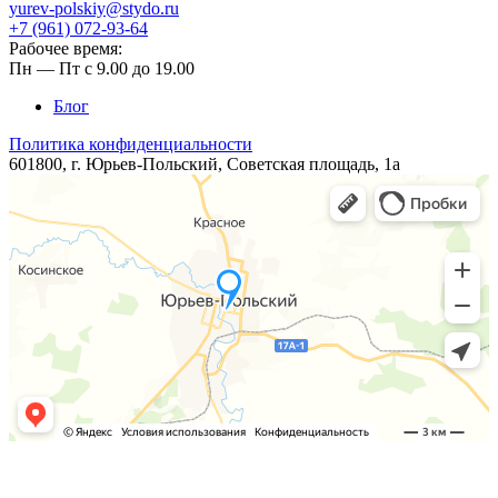
yurev-polskiy@stydo.ru
+7 (961) 072-93-64
Рабочее время:
Пн — Пт с 9.00 до 19.00
Блог
Политика конфиденциальности
601800, г. Юрьев-Польский, ​​Советская площадь, 1а