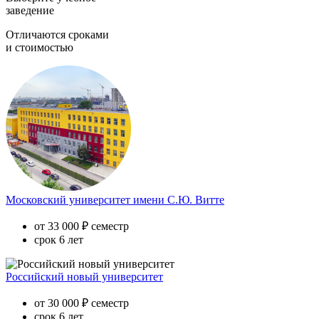
заведение
Отличаются сроками
и стоимостью
Московский университет имени С.Ю. Витте
от 33 000 ₽ семестр
срок 6 лет
Российский новый университет
от 30 000 ₽ семестр
срок 6 лет