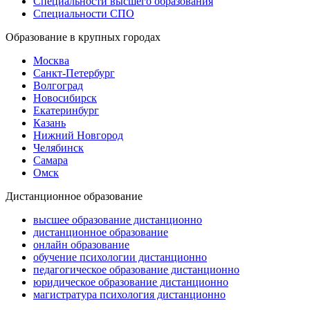
Специальности высшего образования
Специальности СПО
Образование в крупных городах
Москва
Санкт-Петербург
Волгоград
Новосибирск
Екатеринбург
Казань
Нижний Новгород
Челябинск
Самара
Омск
Дистанционное образование
высшее образование дистанционно
дистанционное образование
онлайн образование
обучение психологии дистанционно
педагогическое образование дистанционно
юридическое образование дистанционно
магистратура психология дистанционно