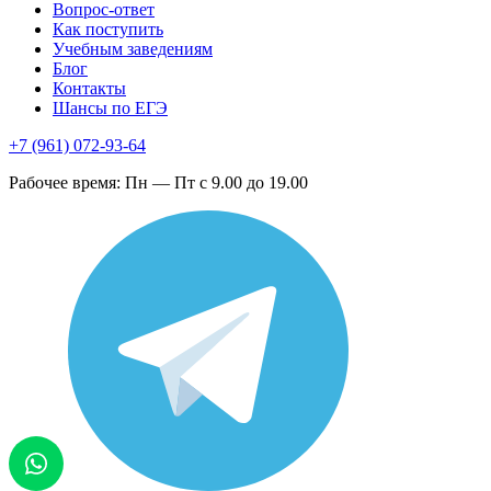
Вопрос-ответ
Как поступить
Учебным заведениям
Блог
Контакты
Шансы по ЕГЭ
+7 (961) 072-93-64
Рабочее время: Пн — Пт с 9.00 до 19.00