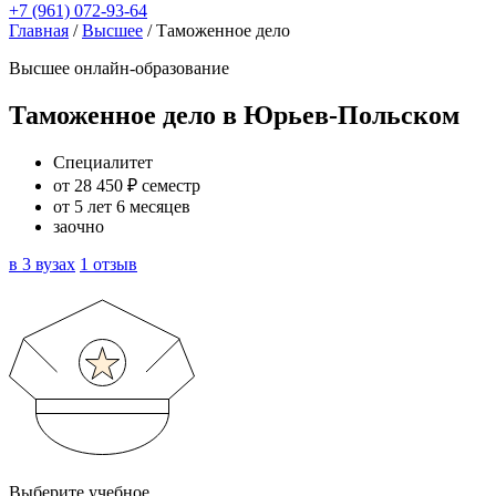
+7 (961) 072-93-64
Главная
/
Высшее
/
Таможенное дело
Высшее онлайн-образование
Таможенное дело в Юрьев-Польском
Специалитет
от 28 450 ₽ семестр
от 5 лет 6 месяцев
заочно
в 3 вузах
1 отзыв
Выберите учебное