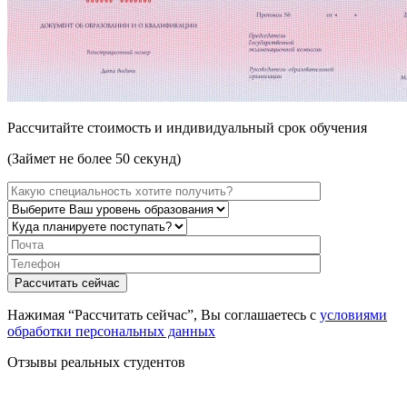
Рассчитайте стоимость и индивидуальный срок обучения
(Займет не более 50 секунд)
Нажимая “Рассчитать сейчас”, Вы соглашаетесь с
условиями
обработки персональных данных
Отзывы реальных студентов