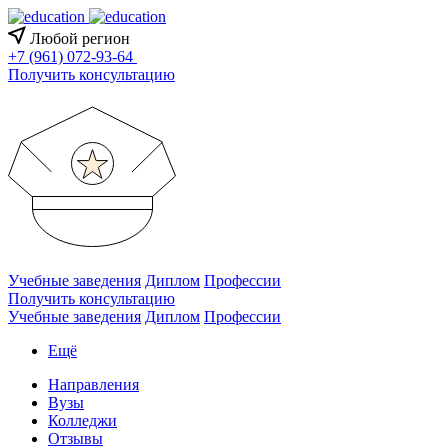
Любой регион
+7 (961) 072-93-64
Получить консультацию
Учебные заведения
Диплом
Профессии
Получить консультацию
Учебные заведения
Диплом
Профессии
Ещё
Направления
Вузы
Колледжи
Отзывы