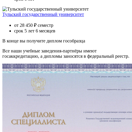
Тульский государственный университет
от 28 450 ₽ семестр
срок 5 лет 6 месяцев
В конце вы получите диплом гособразца
Все наши учебные заведения-партнёры имеют
госаккредитацию, а дипломы заносятся в федеральный реестр.