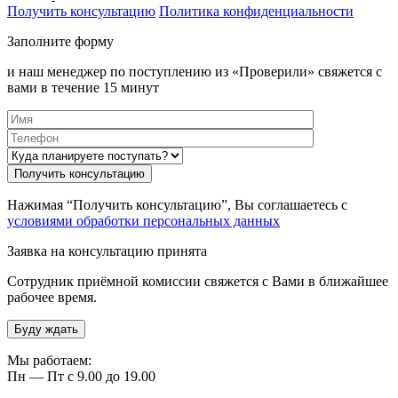
Получить консультацию
Политика конфиденциальности
Заполните форму
и наш менеджер по поступлению из «Проверили» свяжется с
вами в течение 15 минут
Нажимая “Получить консультацию”, Вы соглашаетесь с
условиями обработки персональных данных
Заявка на консультацию принята
Сотрудник приёмной комиссии свяжется с Вами в ближайшее
рабочее время.
Буду ждать
Мы работаем:
Пн — Пт с 9.00 до 19.00