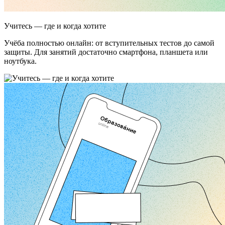
Учитесь — где и когда хотите
Учёба полностью онлайн: от вступительных тестов до самой
защиты. Для занятий достаточно смартфона, планшета или
ноутбука.