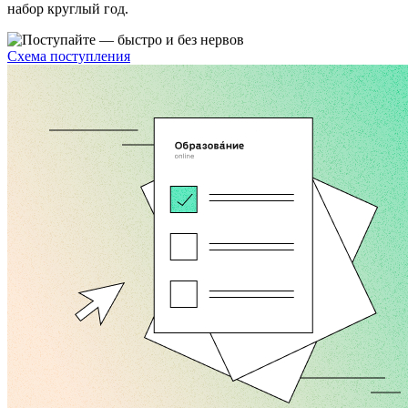
набор круглый год.
Схема поступления