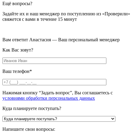
Ещё вопросы?
Задайте их и наш менеджер по поступлению из «Проверили»
свяжется с вами в течение 15 минут
Вам ответит Анастасия — Ваш персональный менеджер
Как Вас зовут?
Ваш телефон*
Нажимая кнопку “Задать вопрос”, Вы соглашаетесь с
условиями обработки персональных данных
Куда планируете поступать?
Напишите свои вопросы: