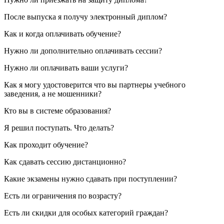
После выпуска я получу электронный диплом?
Как и когда оплачивать обучение?
Нужно ли дополнительно оплачивать сессии?
Нужно ли оплачивать ваши услуги?
Как я могу удостоверится что вы партнеры учебного
заведения, а не мошенники?
Кто вы в системе образования?
Я решил поступать. Что делать?
Как проходит обучение?
Как сдавать сессию дистанционно?
Какие экзамены нужно сдавать при поступлении?
Есть ли ограничения по возрасту?
Есть ли скидки для особых категорий граждан?