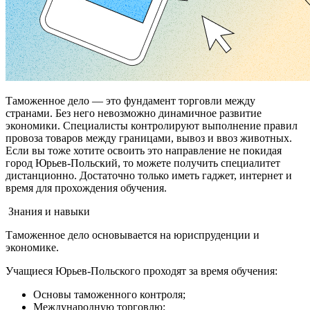
Таможенное дело — это фундамент торговли между
странами. Без него невозможно динамичное развитие
экономики. Специалисты контролируют выполнение правил
провоза товаров между границами, вывоз и ввоз животных.
Если вы тоже хотите освоить это направление не покидая
город Юрьев-Польский, то можете получить специалитет
дистанционно. Достаточно только иметь гаджет, интернет и
время для прохождения обучения.
Знания и навыки
Таможенное дело основывается на юриспруденции и
экономике.
Учащиеся Юрьев-Польского проходят за время обучения:
Основы таможенного контроля;
Международную торговлю;