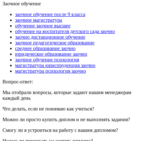
Заочное обучение
заочное обучение после 9 класса
заочное магистратура
обучение заочное высшее
обучение на воспитателя детского сада заочно
заочно дистанционное обучение
заочное педагогическое образование
среднее образование заочно
юридическое образование заочно
заочное обучение психология
магистратура юриспруденция заочно
магистратура психология заочно
Вопрос-ответ:
Мы отобрали вопросы, которые задают нашим менеджерам
каждый день
Что делать, если не понимаю как учиться?
Можно ли просто купить диплом и не выполнять задания?
Смогу ли я устроиться на работу с вашим дипломом?
Нужно ли приезжать на защиту диплома?