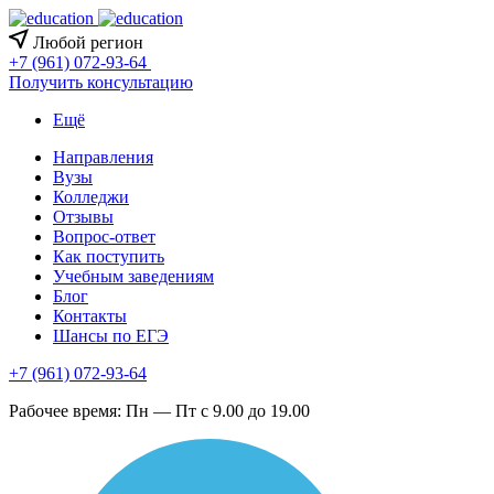
Любой регион
+7 (961) 072-93-64
Получить консультацию
Ещё
Направления
Вузы
Колледжи
Отзывы
Вопрос-ответ
Как поступить
Учебным заведениям
Блог
Контакты
Шансы по ЕГЭ
+7 (961) 072-93-64
Рабочее время: Пн — Пт с 9.00 до 19.00