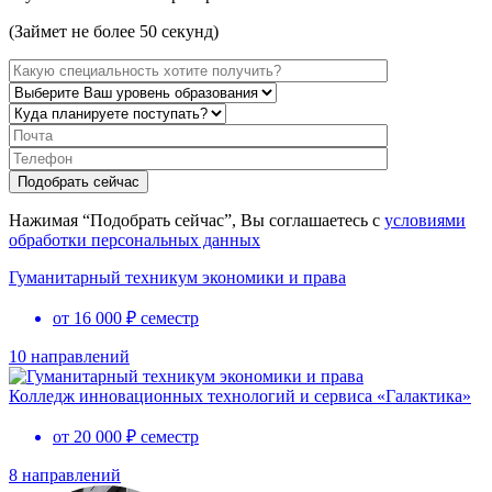
(Займет не более 50 секунд)
Нажимая “Подобрать сейчас”, Вы соглашаетесь с
условиями
обработки персональных данных
Гуманитарный техникум экономики и права
от 16 000 ₽ семестр
10 направлений
Колледж инновационных технологий и сервиса «Галактика»
от 20 000 ₽ семестр
8 направлений