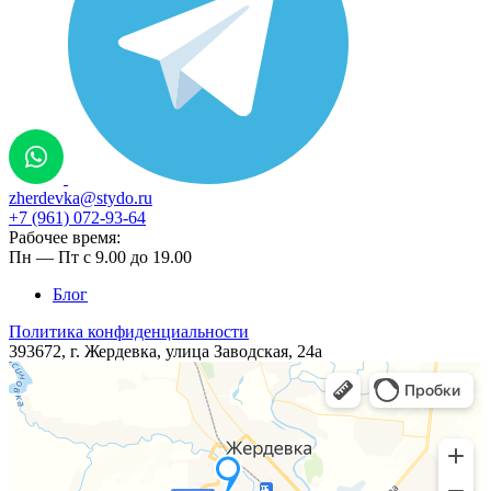
zherdevka@stydo.ru
+7 (961) 072-93-64
Рабочее время:
Пн — Пт с 9.00 до 19.00
Блог
Политика конфиденциальности
393672, г. Жердевка, ​​улица ​Заводская, 24а