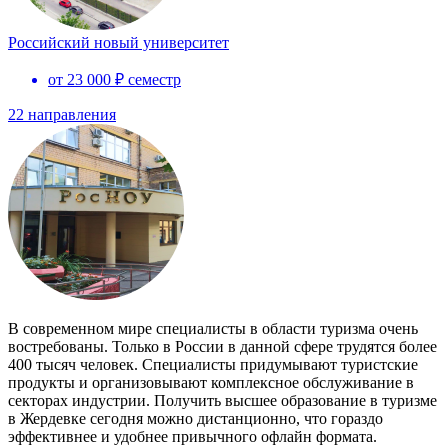
Российский новый университет
от 23 000 ₽ семестр
22 направления
В современном мире специалисты в области туризма очень
востребованы. Только в России в данной сфере трудятся более
400 тысяч человек. Специалисты придумывают туристские
продукты и организовывают комплексное обслуживание в
секторах индустрии. Получить высшее образование в туризме
в Жердевке сегодня можно дистанционно, что гораздо
эффективнее и удобнее привычного офлайн формата.