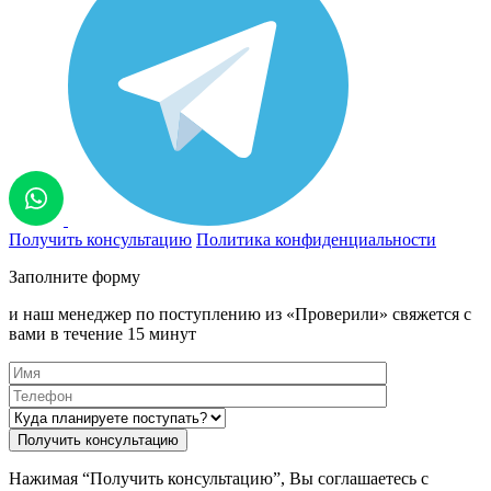
Получить консультацию
Политика конфиденциальности
Заполните форму
и наш менеджер по поступлению из «Проверили» свяжется с
вами в течение 15 минут
Нажимая “Получить консультацию”, Вы соглашаетесь с