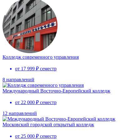
Колледж современного управления
от 17 999 ₽ семестр
8 направлений
Международный Восточно-Европейский колледж
от 22 000 ₽ семестр
12 направлений
Московский городской открытый колледж
от 25 000 ₽ семестр