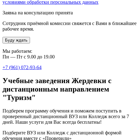
условиями обработки персональных данных
Заявка на консультацию принята
Сотрудник приёмной комиссии свяжется с Вами в ближайшее
рабочее время.
Буду ждать
Мы работаем:
Пн — Пт с 9.00 до 19.00
+7 (961) 072-93-64
Учебные заведения Жердевки с
дистанционным направлением
"Туризм"
Подберем программу обучения и поможем поступить в
проверенный дистанционный ВУЗ или Колледж всего за 7
дней. Наши услуги для Вас всегда бесплатны!
Подберите ВУЗ или Колледж с дистанционной формой
обучения вместе с «Проверили»