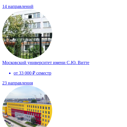
14 направлений
Московский университет имени С.Ю. Витте
от 33 000 ₽ семестр
23 направления