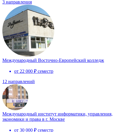
3 направления
Международный Восточно-Европейский колледж
от 22 000 ₽ семестр
12 направлений
Международный институт информатики, управления,
экономики и права в г. Москве
от 30 000 ₽ семестр