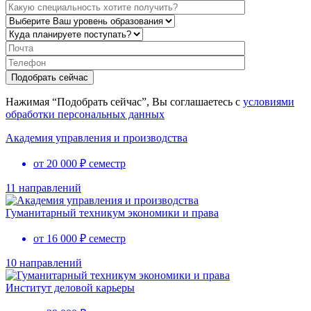
Нажимая “Подобрать сейчас”, Вы соглашаетесь с
условиями
обработки персональных данных
Академия управления и производства
от 20 000 ₽ семестр
11 направлений
Гуманитарный техникум экономики и права
от 16 000 ₽ семестр
10 направлений
Институт деловой карьеры