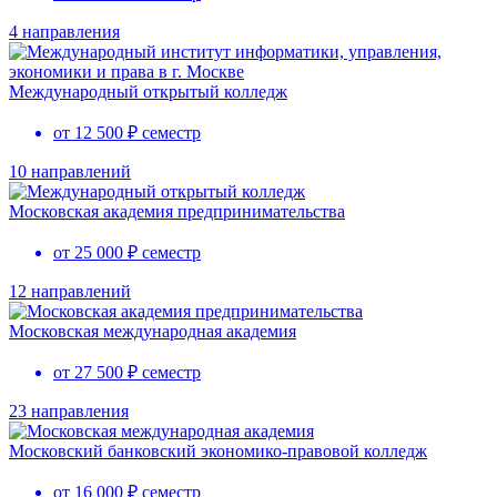
4 направления
Международный открытый колледж
от 12 500 ₽ семестр
10 направлений
Московская академия предпринимательства
от 25 000 ₽ семестр
12 направлений
Московская международная академия
от 27 500 ₽ семестр
23 направления
Московский банковский экономико-правовой колледж
от 16 000 ₽ семестр