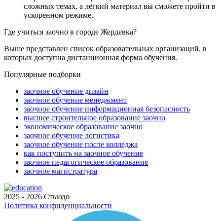
сложных темах, а лёгкий материал вы сможете пройти в
ускоренном режиме.
Где учиться заочно в городе Жердевка?
Выше представлен список образовательных организаций, в
которых доступна дистанционная форма обучения.
Популярные подборки
заочное обучение дизайн
заочное обучение менеджмент
заочное обучение информационная безопасность
высшее строительное образование заочно
экономическое образование заочно
заочное обучение логистика
заочное обучение после колледжа
как поступить на заочное обучение
заочное педагогическое образование
заочное магистратура
2025 - 2026 Стьюдо
Политика конфиденциальности