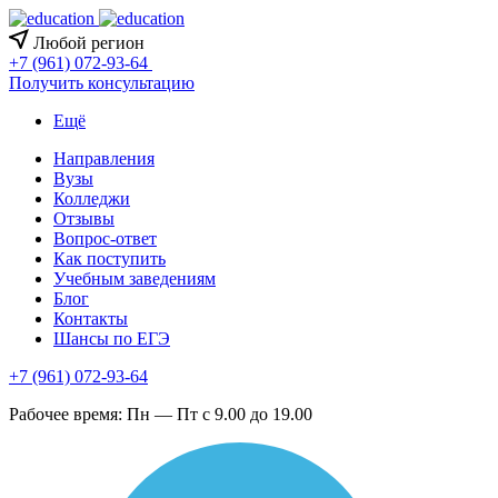
Любой регион
+7 (961) 072-93-64
Получить консультацию
Ещё
Направления
Вузы
Колледжи
Отзывы
Вопрос-ответ
Как поступить
Учебным заведениям
Блог
Контакты
Шансы по ЕГЭ
+7 (961) 072-93-64
Рабочее время: Пн — Пт с 9.00 до 19.00