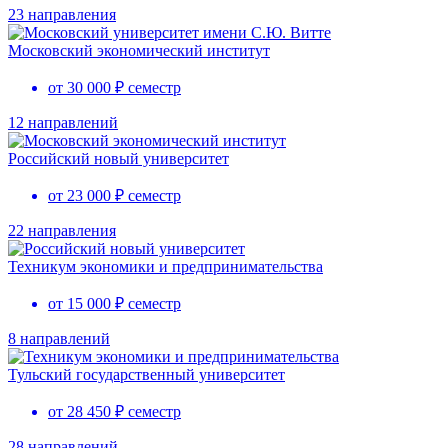
23 направления
Московский экономический институт
от 30 000 ₽ семестр
12 направлений
Российский новый университет
от 23 000 ₽ семестр
22 направления
Техникум экономики и предпринимательства
от 15 000 ₽ семестр
8 направлений
Тульский государственный университет
от 28 450 ₽ семестр
28 направлений