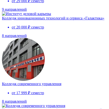
от 29 000 ₽ семестр
9 направлений
Колледж инновационных технологий и сервиса «Галактика»
от 20 000 ₽ семестр
8 направлений
Колледж современного управления
от 17 999 ₽ семестр
8 направлений