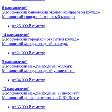
6 направлений
Московский городской открытый колледж
от 25 000 ₽ семестр
14 направлений
Московский международный колледж
от 21 000 ₽ семестр
5 направлений
Московский международный университет
от 34 000 ₽ семестр
13 направлений
Московский университет имени С.Ю. Витте
от 33 000 ₽ семестр