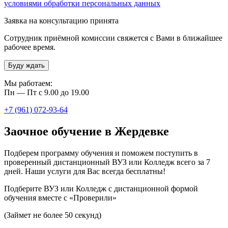
условиями обработки персональных данных
Заявка на консультацию принята
Сотрудник приёмной комиссии свяжется с Вами в ближайшее
рабочее время.
Буду ждать
Мы работаем:
Пн — Пт с 9.00 до 19.00
+7 (961) 072-93-64
Заочное обучение в Жердевке
Подберем программу обучения и поможем поступить в
проверенный дистанционный ВУЗ или Колледж всего за 7
дней. Наши услуги для Вас всегда бесплатны!
Подберите ВУЗ или Колледж с дистанционной формой
обучения вместе с «Проверили»
(Займет не более 50 секунд)