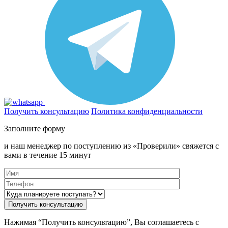
Получить консультацию
Политика конфиденциальности
Заполните форму
и наш менеджер по поступлению из «Проверили» свяжется с
вами в течение 15 минут
Нажимая “Получить консультацию”, Вы соглашаетесь с