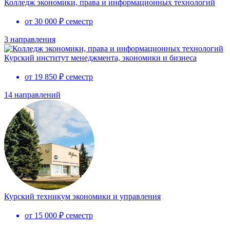
Колледж экономики, права и информационных технологий
от 30 000 ₽ семестр
3 направления
Курский институт менеджмента, экономики и бизнеса
от 19 850 ₽ семестр
14 направлений
Курский техникум экономики и управления
от 15 000 ₽ семестр