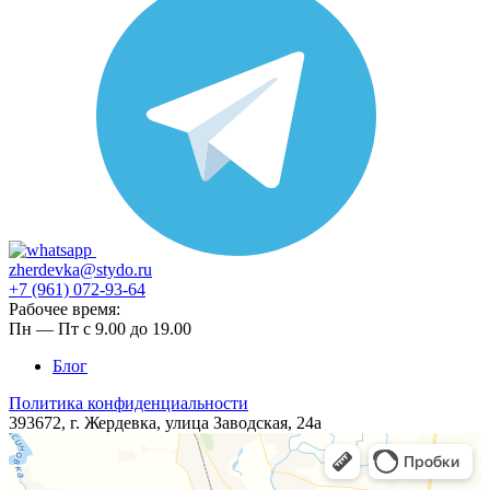
zherdevka@stydo.ru
+7 (961) 072-93-64
Рабочее время:
Пн — Пт с 9.00 до 19.00
Блог
Политика конфиденциальности
393672, г. Жердевка, ​​улица ​Заводская, 24а