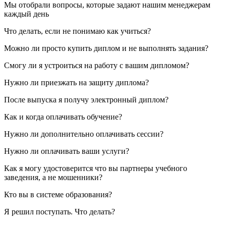
Мы отобрали вопросы, которые задают нашим менеджерам
каждый день
Что делать, если не понимаю как учиться?
Можно ли просто купить диплом и не выполнять задания?
Смогу ли я устроиться на работу с вашим дипломом?
Нужно ли приезжать на защиту диплома?
После выпуска я получу электронный диплом?
Как и когда оплачивать обучение?
Нужно ли дополнительно оплачивать сессии?
Нужно ли оплачивать ваши услуги?
Как я могу удостоверится что вы партнеры учебного
заведения, а не мошенники?
Кто вы в системе образования?
Я решил поступать. Что делать?