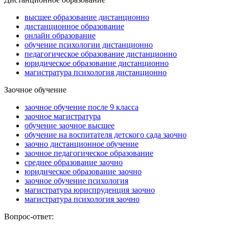
высшее образование дистанционно
дистанционное образование
онлайн образование
обучение психологии дистанционно
педагогическое образование дистанционно
юридическое образование дистанционно
магистратура психология дистанционно
Заочное обучение
заочное обучение после 9 класса
заочное магистратура
обучение заочное высшее
обучение на воспитателя детского сада заочно
заочно дистанционное обучение
заочное педагогическое образование
среднее образование заочно
юридическое образование заочно
заочное обучение психология
магистратура юриспруденция заочно
магистратура психология заочно
Вопрос-ответ: