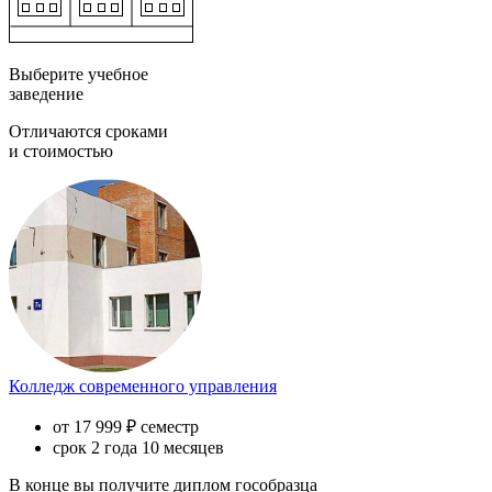
Выберите учебное
заведение
Отличаются сроками
и стоимостью
Колледж современного управления
от 17 999 ₽ семестр
срок 2 года 10 месяцев
В конце вы получите диплом гособразца