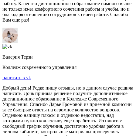
работу. Качество дистанционного образование намного выше
не только из-за комфортного сочетания работы и учебы, но и
благодаря отношению сотрудников к своей работе. Спасибо
Вам еще раз!
Валерия Терзи
Колледж современного управления
написать в vk
Добрый день! Редко пишу отзывы, но в данном случае решила
написать. Дочь приняла решение получить дополнительное
дистанционное образование в Колледже Современного
Управления. Спасибо Дарье Громовой из приемной комиссии
за ее быстрые ответы на огромное количество вопросов.
Отдельно напишу плюсы и отдельно недостатки, над
которыми нужно коллективу еще поработать. Из плюсов:
свободный график обучения, достаточно удобная работа в
личном кабинете, контрольные материалы проверялись