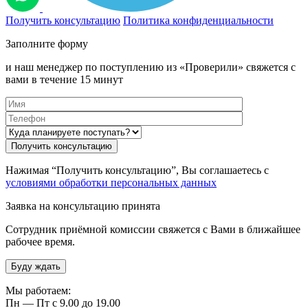
Получить консультацию
Политика конфиденциальности
Заполните форму
и наш менеджер по поступлению из «Проверили» свяжется с
вами в течение 15 минут
Нажимая “Получить консультацию”, Вы соглашаетесь с
условиями обработки персональных данных
Заявка на консультацию принята
Сотрудник приёмной комиссии свяжется с Вами в ближайшее
рабочее время.
Буду ждать
Мы работаем:
Пн — Пт с 9.00 до 19.00