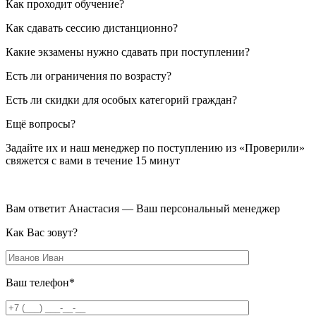
Как проходит обучение?
Как сдавать сессию дистанционно?
Какие экзамены нужно сдавать при поступлении?
Есть ли ограничения по возрасту?
Есть ли скидки для особых категорий граждан?
Ещё вопросы?
Задайте их и наш менеджер по поступлению из «Проверили»
свяжется с вами в течение 15 минут
Вам ответит Анастасия — Ваш персональный менеджер
Как Вас зовут?
Ваш телефон*