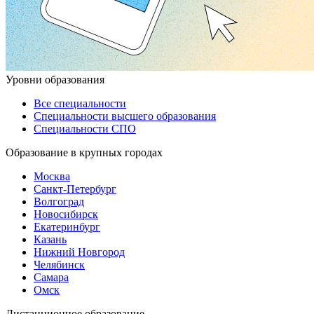
Уровни образования
Все специальности
Специальности высшего образования
Специальности СПО
Образование в крупных городах
Москва
Санкт-Петербург
Волгоград
Новосибирск
Екатеринбург
Казань
Нижний Новгород
Челябинск
Самара
Омск
Дистанционное образование