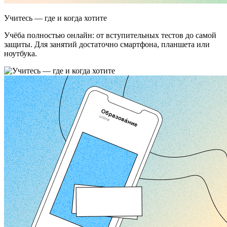
Учитесь — где и когда хотите
Учёба полностью онлайн: от вступительных тестов до самой
защиты. Для занятий достаточно смартфона, планшета или
ноутбука.