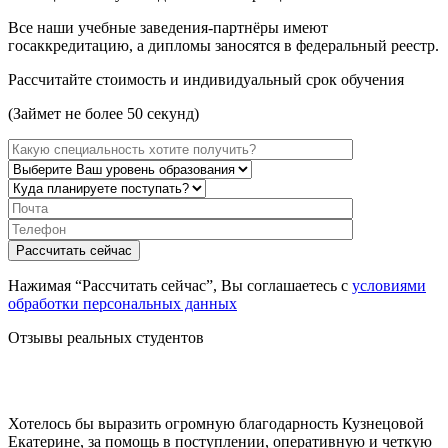
Все наши учебные заведения-партнёры имеют
госаккредитацию, а дипломы заносятся в федеральный реестр.
Рассчитайте стоимость и индивидуальный срок обучения
(Займет не более 50 секунд)
Нажимая “Рассчитать сейчас”, Вы соглашаетесь с
условиями
обработки персональных данных
Отзывы реальных студентов
Хотелось бы выразить огромную благодарность Кузнецовой
Екатерине, за помощь в поступлении, оперативную и четкую