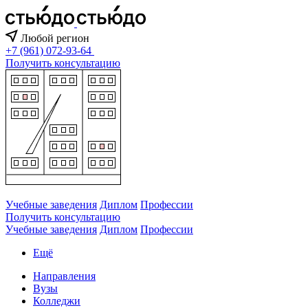
Любой регион
+7 (961) 072-93-64
Получить консультацию
Учебные заведения
Диплом
Профессии
Получить консультацию
Учебные заведения
Диплом
Профессии
Ещё
Направления
Вузы
Колледжи