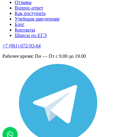
Отзывы
Вопрос-ответ
Как поступить
Учебным заведениям
Блог
Контакты
Шансы по ЕГЭ
+7 (961) 072-93-64
Рабочее время: Пн — Пт с 9.00 до 19.00