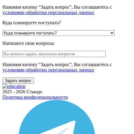
Нажимая кнопку “Задать вопрос”, Вы соглашаетесь с
условиями обработки персональных данных
Куда планируете поступать?
Напишите свои вопросы:
Нажимая кнопку “Задать вопрос”, Вы соглашаетесь с
условиями обработки персональных данных
2025 - 2026 Стьюдо
Политика конфиденциальности