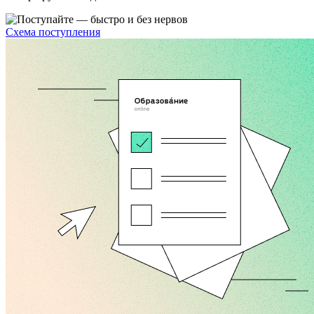
Схема поступления