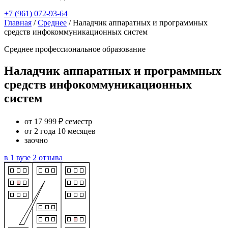
+7 (961) 072-93-64
Главная
/
Среднее
/
Наладчик аппаратных и программных
средств инфокоммуникационных систем
Среднее профессиональное образование
Наладчик аппаратных и программных
средств инфокоммуникационных
систем
от 17 999 ₽ семестр
от 2 года 10 месяцев
заочно
в 1 вузе
2 отзыва